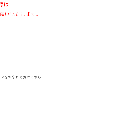
様は
願いいたします。
ードをお忘れの方はこちら