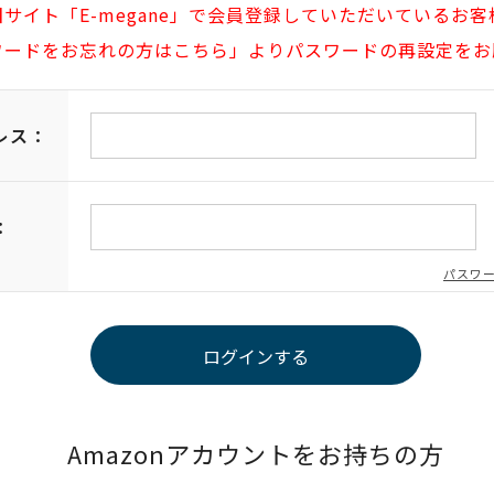
旧サイト「E-megane」で会員登録していただいているお客
ワードをお忘れの方はこちら」よりパスワードの再設定をお
レス：
：
パスワ
Amazonアカウントをお持ちの方