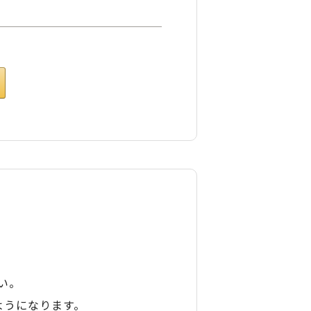
い。
ようになります。