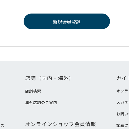
店舗（国内・海外）
ガイ
店舗検索
オンラ
海外店舗のご案内
メガネ
て
お問い
オンラインショップ会員情報
ビス
試着に