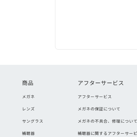
商品
アフターサービス
メガネ
アフターサービス
レンズ
メガネの保証について
サングラス
メガネの不具合、修理につい
補聴器
補聴器に関するアフターサー