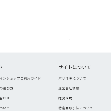
ド
サイトについて
インショップご利用ガイド
パリミキについて
の選び方
運営会社情報
合わせ
推奨環境
ついて
特定商取引法について