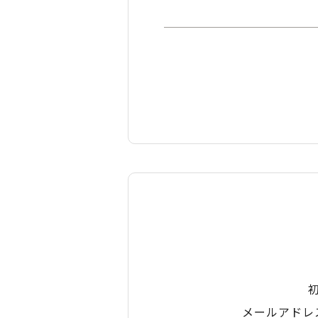
メールアドレ