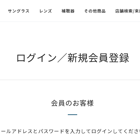
サングラス
レンズ
補聴器
その他商品
店舗検索/来
ログイン／新規会員登録
会員のお客様
メールアドレスとパスワードを入力してログインしてくださ