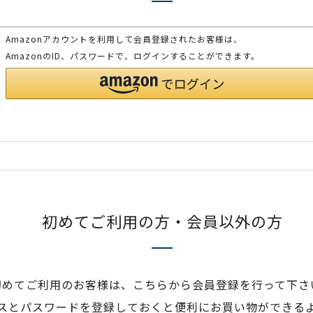
Amazonアカウントを利用して会員登録されたお客様は、
AmazonのID、パスワードで、ログインすることができます。
初めてご利用の方・会員以外の方
初めてご利用のお客様は、こちらから会員登録を行って下さ
スとパスワードを登録しておくと便利にお買い物ができる