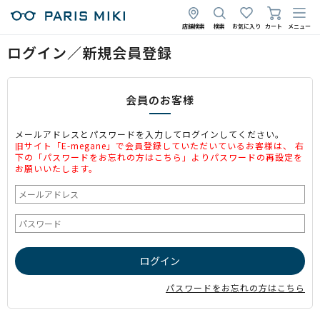
店舗検索
検索
お気に入り
カート
メニュー
ログイン／新規会員登録
会員のお客様
メールアドレスとパスワードを入力してログインしてください。
旧サイト「E-megane」で会員登録していただいているお客様は、 右
下の「パスワードをお忘れの方はこちら」よりパスワードの再設定を
お願いいたします。
パスワードをお忘れの方はこちら