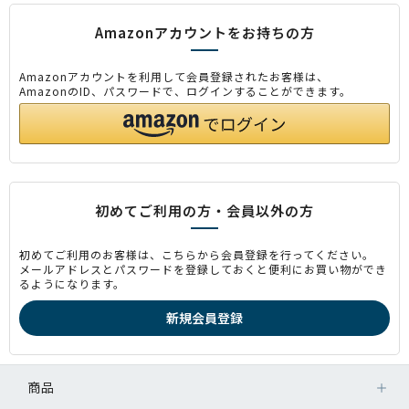
Amazonアカウントをお持ちの方
Amazonアカウントを利用して会員登録されたお客様は、
AmazonのID、パスワードで、ログインすることができます。
初めてご利用の方・会員以外の方
初めてご利用のお客様は、こちらから会員登録を行ってください。
メールアドレスとパスワードを登録しておくと便利にお買い物ができ
るようになります。
商品