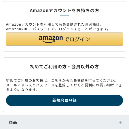
Amazonアカウントをお持ちの方
Amazonアカウントを利用して会員登録されたお客様は、
AmazonのID、パスワードで、ログインすることができます。
初めてご利用の方・会員以外の方
初めてご利用のお客様は、こちらから会員登録を行ってください。
メールアドレスとパスワードを登録しておくと便利にお買い物ができ
るようになります。
商品