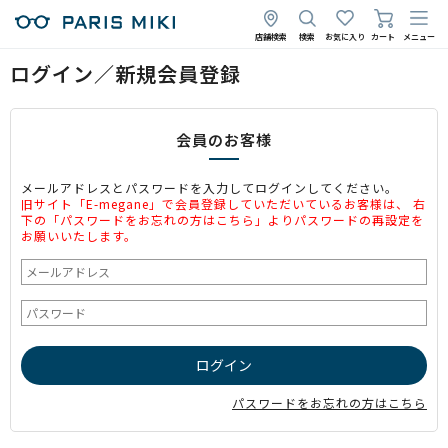
店舗検索
検索
お気に入り
カート
メニュー
ログイン／新規会員登録
会員のお客様
メールアドレスとパスワードを入力してログインしてください。
旧サイト「E-megane」で会員登録していただいているお客様は、 右
下の「パスワードをお忘れの方はこちら」よりパスワードの再設定を
お願いいたします。
パスワードをお忘れの方はこちら