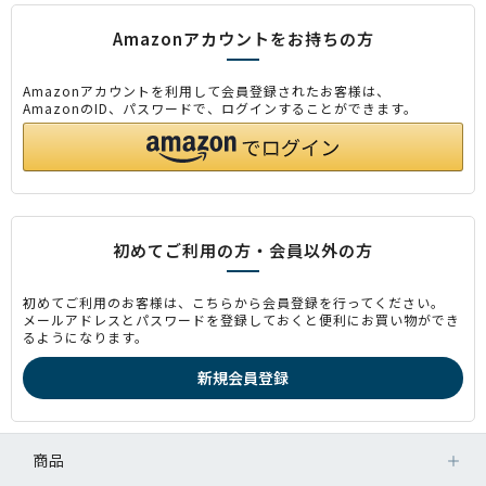
Amazonアカウントをお持ちの方
Amazonアカウントを利用して会員登録されたお客様は、
AmazonのID、パスワードで、ログインすることができます。
初めてご利用の方・会員以外の方
初めてご利用のお客様は、こちらから会員登録を行ってください。
メールアドレスとパスワードを登録しておくと便利にお買い物ができ
るようになります。
商品