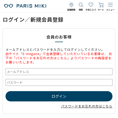
店舗検索
検索
お気に入り
カート
メニュー
ログイン／新規会員登録
会員のお客様
メールアドレスとパスワードを入力してログインしてください。
旧サイト「E-megane」で会員登録していただいているお客様は、 右
下の「パスワードをお忘れの方はこちら」よりパスワードの再設定を
お願いいたします。
パスワードをお忘れの方はこちら