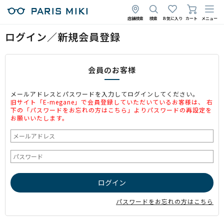
店舗検索
検索
お気に入り
カート
メニュー
ログイン／新規会員登録
会員のお客様
メールアドレスとパスワードを入力してログインしてください。
旧サイト「E-megane」で会員登録していただいているお客様は、 右
下の「パスワードをお忘れの方はこちら」よりパスワードの再設定を
お願いいたします。
パスワードをお忘れの方はこちら