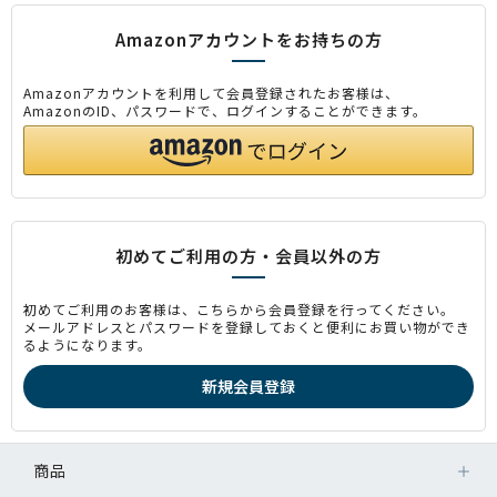
Amazonアカウントをお持ちの方
Amazonアカウントを利用して会員登録されたお客様は、
AmazonのID、パスワードで、ログインすることができます。
初めてご利用の方・会員以外の方
初めてご利用のお客様は、こちらから会員登録を行ってください。
メールアドレスとパスワードを登録しておくと便利にお買い物ができ
るようになります。
商品