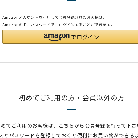
Amazonアカウントを利用して会員登録されたお客様は、
AmazonのID、パスワードで、ログインすることができます。
初めてご利用の方・会員以外の方
初めてご利用のお客様は、こちらから会員登録を行って下さ
スとパスワードを登録しておくと便利にお買い物ができる