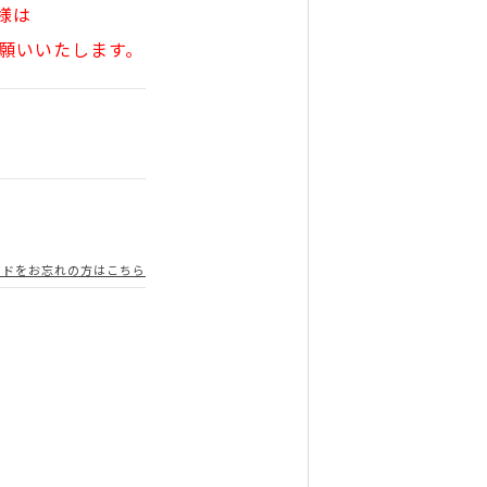
様は
願いいたします。
ードをお忘れの方はこちら