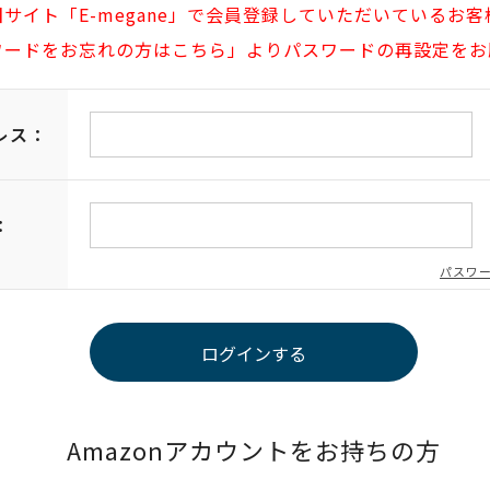
旧サイト「E-megane」で会員登録していただいているお客
ワードをお忘れの方はこちら」よりパスワードの再設定をお
レス：
：
パスワ
Amazonアカウントをお持ちの方