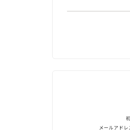
メールアドレ