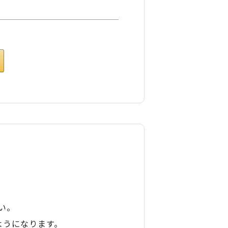
い。
ようになります。