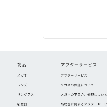
商品
アフターサービス
メガネ
アフターサービス
レンズ
メガネの保証について
サングラス
メガネの不具合、修理につい
補聴器
補聴器に関するアフターサー