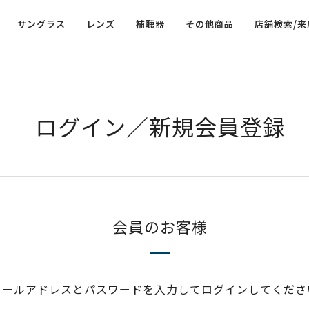
サングラス
レンズ
補聴器
その他商品
店舗検索/来
ログイン／新規会員登録
会員のお客様
メールアドレスとパスワードを入力してログインしてくださ