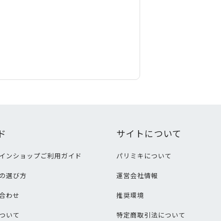
ド
サイトについて
インショップご利用ガイド
パリミキについて
の選び方
運営会社情報
合わせ
推奨環境
ついて
特定商取引法について