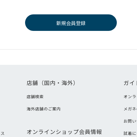
店舗（国内・海外）
ガイ
店舗検索
オンラ
海外店舗のご案内
メガネ
て
お問い
オンラインショップ会員情報
ビス
試着に