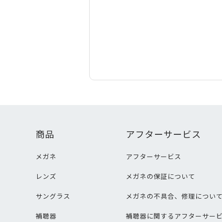
商品
アフターサービス
メガネ
アフターサービス
レンズ
メガネの保証について
サングラス
メガネの不具合、修理につい
補聴器
補聴器に関するアフターサー