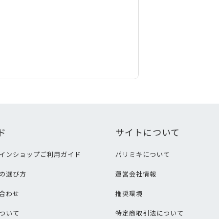
ド
サイトについて
インショップご利用ガイド
パリミキについて
の選び方
運営会社情報
合わせ
推奨環境
ついて
特定商取引法について