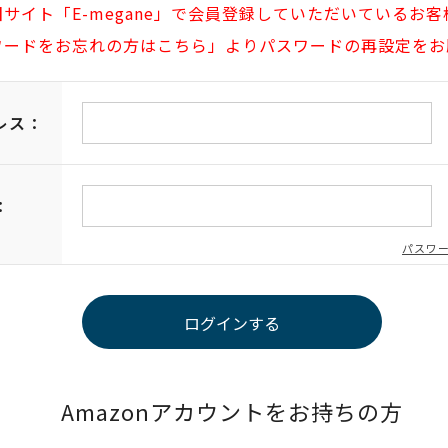
旧サイト「E-megane」で会員登録していただいているお客
ワードをお忘れの方はこちら」よりパスワードの再設定をお
レス：
：
パスワ
Amazonアカウントをお持ちの方