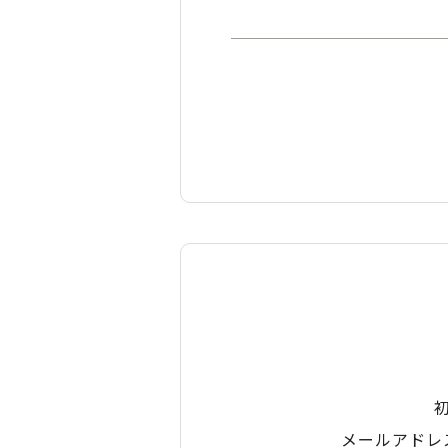
メールアドレ