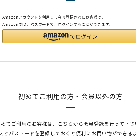
Amazonアカウントを利用して会員登録されたお客様は、
AmazonのID、パスワードで、ログインすることができます。
初めてご利用の方・会員以外の方
初めてご利用のお客様は、こちらから会員登録を行って下さ
スとパスワードを登録しておくと便利にお買い物ができる