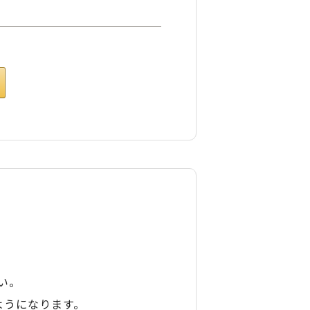
い。
ようになります。