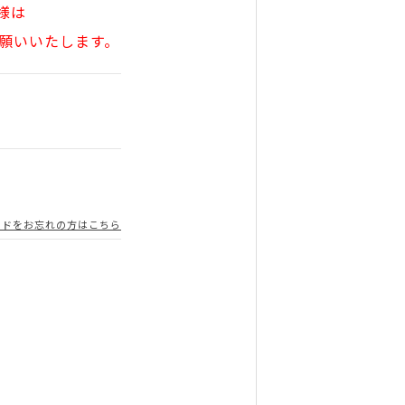
様は
願いいたします。
ードをお忘れの方はこちら