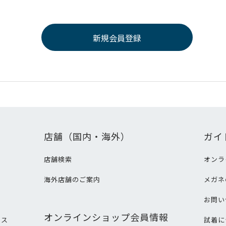
店舗（国内・海外）
ガイ
店舗検索
オンラ
海外店舗のご案内
メガネ
て
お問い
オンラインショップ会員情報
ビス
試着に