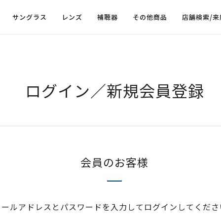
サングラス
レンズ
補聴器
その他商品
店舗検索/来
ログイン／新規会員登録
会員のお客様
メールアドレスとパスワードを入力してログインしてくださ