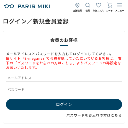
店舗検索
検索
お気に入り
カート
メニュー
ログイン／新規会員登録
会員のお客様
メールアドレスとパスワードを入力してログインしてください。
旧サイト「E-megane」で会員登録していただいているお客様は、 右
下の「パスワードをお忘れの方はこちら」よりパスワードの再設定を
お願いいたします。
パスワードをお忘れの方はこちら