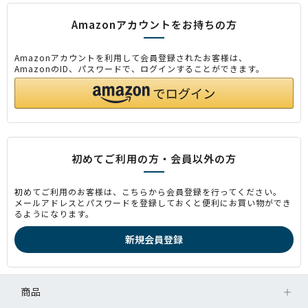
Amazonアカウントをお持ちの方
Amazonアカウントを利用して会員登録されたお客様は、
AmazonのID、パスワードで、ログインすることができます。
初めてご利用の方・会員以外の方
初めてご利用のお客様は、こちらから会員登録を行ってください。
メールアドレスとパスワードを登録しておくと便利にお買い物ができ
るようになります。
商品