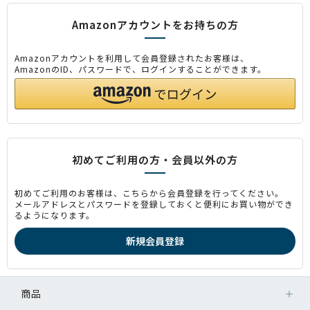
Amazonアカウントをお持ちの方
Amazonアカウントを利用して会員登録されたお客様は、
AmazonのID、パスワードで、ログインすることができます。
初めてご利用の方・会員以外の方
初めてご利用のお客様は、こちらから会員登録を行ってください。
メールアドレスとパスワードを登録しておくと便利にお買い物ができ
るようになります。
商品