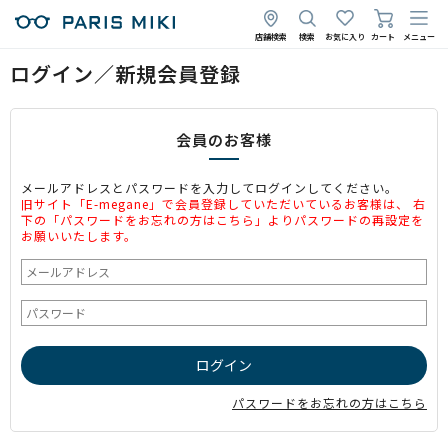
店舗検索
検索
お気に入り
カート
メニュー
ログイン／新規会員登録
会員のお客様
メールアドレスとパスワードを入力してログインしてください。
旧サイト「E-megane」で会員登録していただいているお客様は、 右
下の「パスワードをお忘れの方はこちら」よりパスワードの再設定を
お願いいたします。
パスワードをお忘れの方はこちら