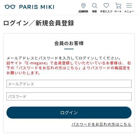
店舗検索
検索
お気に入り
カート
メニュー
ログイン／新規会員登録
会員のお客様
メールアドレスとパスワードを入力してログインしてください。
旧サイト「E-megane」で会員登録していただいているお客様は、 右
下の「パスワードをお忘れの方はこちら」よりパスワードの再設定を
お願いいたします。
パスワードをお忘れの方はこちら