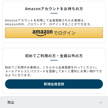
Amazonアカウントをお持ちの方
Amazonアカウントを利用して会員登録されたお客様は、
AmazonのID、パスワードで、ログインすることができます。
初めてご利用の方・会員以外の方
初めてご利用のお客様は、こちらから会員登録を行ってください。
メールアドレスとパスワードを登録しておくと便利にお買い物ができ
るようになります。
商品