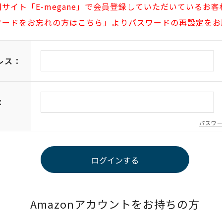
旧サイト「E-megane」で会員登録していただいているお客
ワードをお忘れの方はこちら」よりパスワードの再設定をお
レス：
：
パスワ
Amazonアカウントをお持ちの方