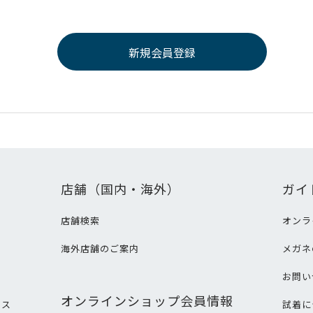
店舗（国内・海外）
ガイ
店舗検索
オンラ
海外店舗のご案内
メガネ
て
お問い
オンラインショップ会員情報
ビス
試着に