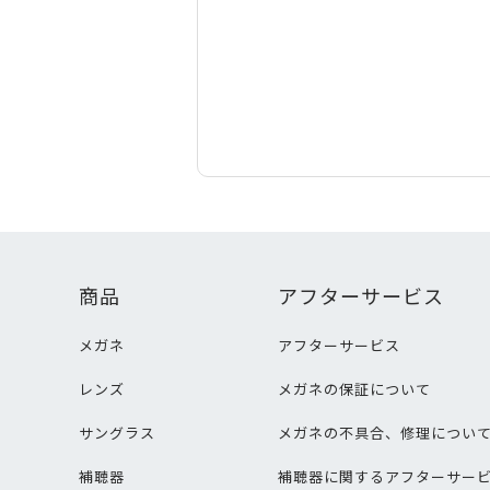
商品
アフターサービス
メガネ
アフターサービス
レンズ
メガネの保証について
サングラス
メガネの不具合、修理につい
補聴器
補聴器に関するアフターサー