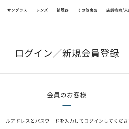
サングラス
レンズ
補聴器
その他商品
店舗検索/来
ログイン／新規会員登録
会員のお客様
メールアドレスとパスワードを入力してログインしてくださ