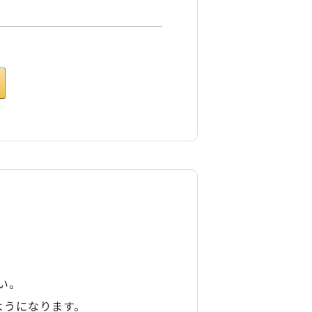
い。
ようになります。