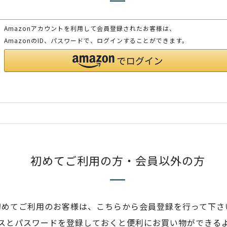
Amazonアカウントを利用して会員登録されたお客様は、
AmazonのID、パスワードで、ログインすることができます。
初めてご利用の方・会員以外の方
初めてご利用のお客様は、こちらから会員登録を行って下さ
スとパスワードを登録しておくと便利にお買い物ができる