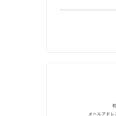
メールアドレ