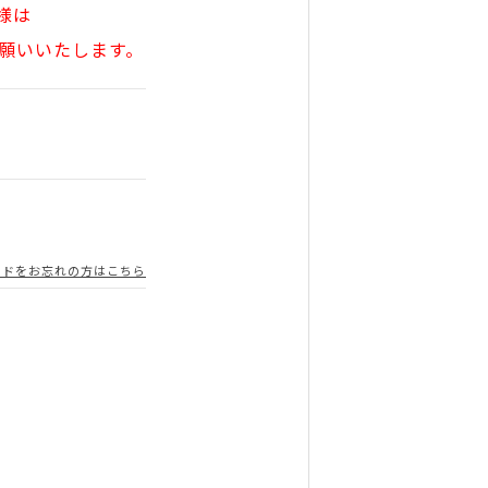
様は
願いいたします。
ードをお忘れの方はこちら