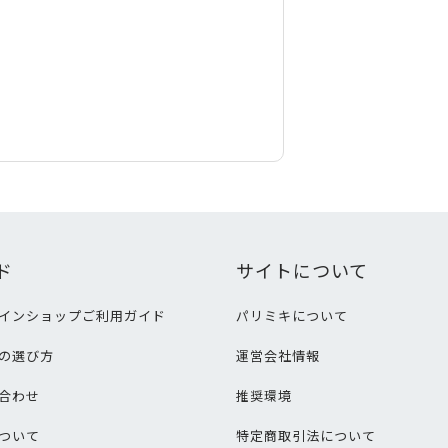
ド
サイトについて
インショップご利用ガイド
パリミキについて
の選び方
運営会社情報
合わせ
推奨環境
ついて
特定商取引法について