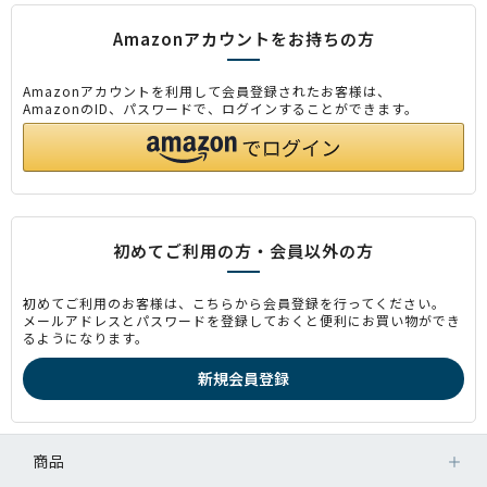
Amazonアカウントをお持ちの方
Amazonアカウントを利用して会員登録されたお客様は、
AmazonのID、パスワードで、ログインすることができます。
初めてご利用の方・会員以外の方
初めてご利用のお客様は、こちらから会員登録を行ってください。
メールアドレスとパスワードを登録しておくと便利にお買い物ができ
るようになります。
商品