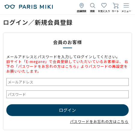
店舗検索
検索
お気に入り
カート
メニュー
ログイン／新規会員登録
会員のお客様
メールアドレスとパスワードを入力してログインしてください。
旧サイト「E-megane」で会員登録していただいているお客様は、 右
下の「パスワードをお忘れの方はこちら」よりパスワードの再設定を
お願いいたします。
パスワードをお忘れの方はこちら