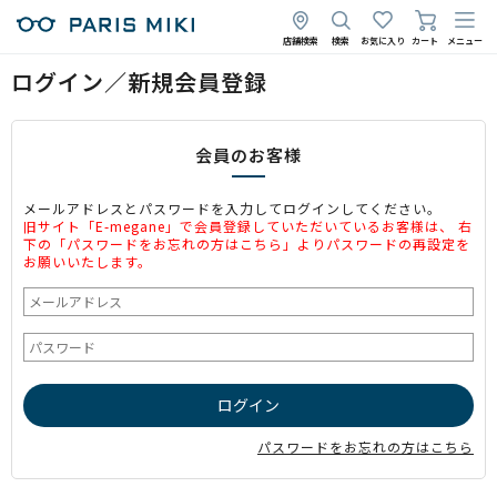
店舗検索
検索
お気に入り
カート
メニュー
ログイン／新規会員登録
会員のお客様
メールアドレスとパスワードを入力してログインしてください。
旧サイト「E-megane」で会員登録していただいているお客様は、 右
下の「パスワードをお忘れの方はこちら」よりパスワードの再設定を
お願いいたします。
パスワードをお忘れの方はこちら