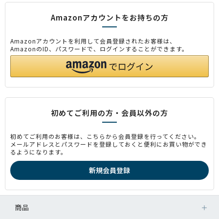
Amazonアカウントをお持ちの方
Amazonアカウントを利用して会員登録されたお客様は、
AmazonのID、パスワードで、ログインすることができます。
初めてご利用の方・会員以外の方
初めてご利用のお客様は、こちらから会員登録を行ってください。
メールアドレスとパスワードを登録しておくと便利にお買い物ができ
るようになります。
商品