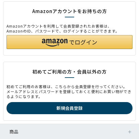
Amazonアカウントをお持ちの方
Amazonアカウントを利用して会員登録されたお客様は、
AmazonのID、パスワードで、ログインすることができます。
初めてご利用の方・会員以外の方
初めてご利用のお客様は、こちらから会員登録を行ってください。
メールアドレスとパスワードを登録しておくと便利にお買い物ができ
るようになります。
商品