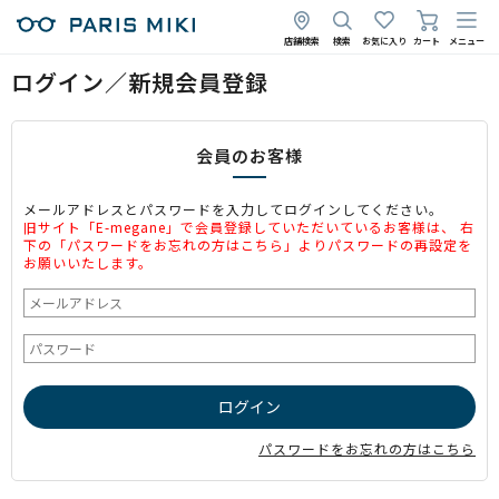
店舗検索
検索
お気に入り
カート
メニュー
ログイン／新規会員登録
会員のお客様
メールアドレスとパスワードを入力してログインしてください。
旧サイト「E-megane」で会員登録していただいているお客様は、 右
下の「パスワードをお忘れの方はこちら」よりパスワードの再設定を
お願いいたします。
パスワードをお忘れの方はこちら