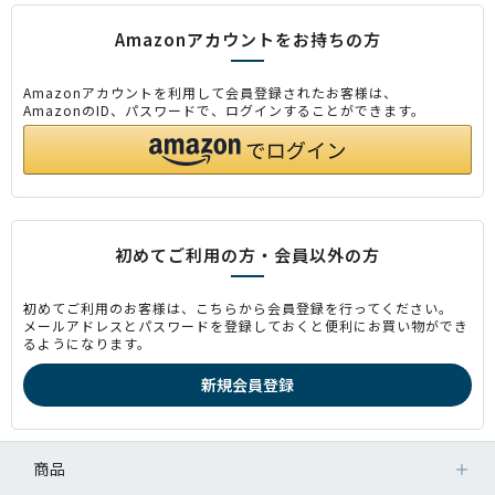
Amazonアカウントをお持ちの方
Amazonアカウントを利用して会員登録されたお客様は、
AmazonのID、パスワードで、ログインすることができます。
初めてご利用の方・会員以外の方
初めてご利用のお客様は、こちらから会員登録を行ってください。
メールアドレスとパスワードを登録しておくと便利にお買い物ができ
るようになります。
商品