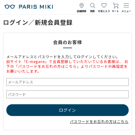
店舗検索
検索
お気に入り
カート
メニュー
ログイン／新規会員登録
会員のお客様
メールアドレスとパスワードを入力してログインしてください。
旧サイト「E-megane」で会員登録していただいているお客様は、 右
下の「パスワードをお忘れの方はこちら」よりパスワードの再設定を
お願いいたします。
パスワードをお忘れの方はこちら