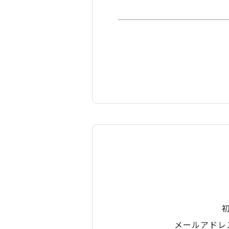
メールアドレ