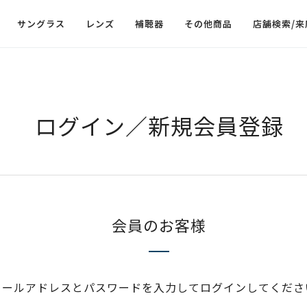
サングラス
レンズ
補聴器
その他商品
店舗検索/来
ログイン／新規会員登録
会員のお客様
メールアドレスとパスワードを入力してログインしてくださ