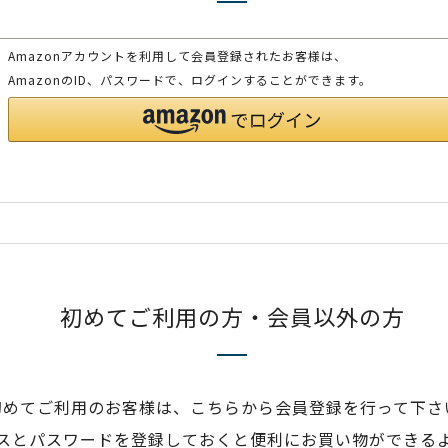
Amazonアカウントを利用して会員登録されたお客様は、
AmazonのID、パスワードで、ログインすることができます。
初めてご利用の方・会員以外の方
初めてご利用のお客様は、こちらから会員登録を行って下さ
スとパスワードを登録しておくと便利にお買い物ができる