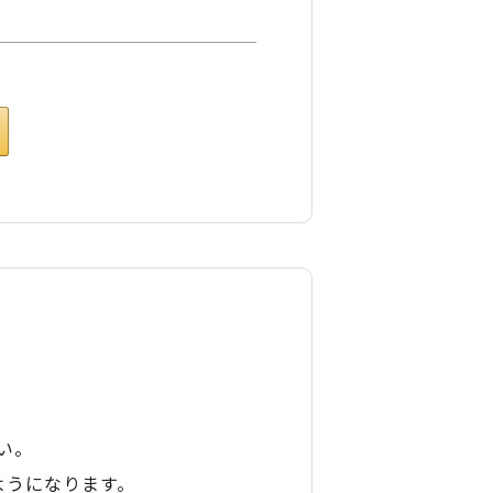
い。
ようになります。