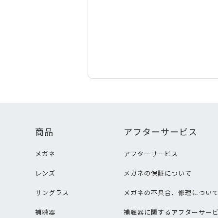
商品
アフターサービス
メガネ
アフターサービス
レンズ
メガネの保証について
サングラス
メガネの不具合、修理につい
補聴器
補聴器に関するアフターサー