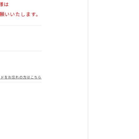
様は
願いいたします。
ードをお忘れの方はこちら