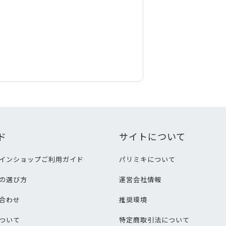
ド
サイトについて
インショップご利用ガイド
パリミキについて
の選び方
運営会社情報
合わせ
推奨環境
ついて
特定商取引法について