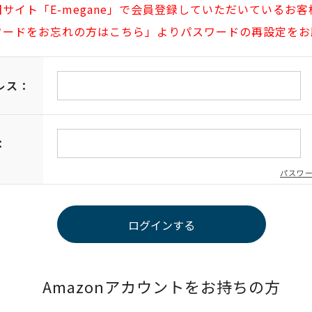
旧サイト「E-megane」で会員登録していただいているお客
ワードをお忘れの方はこちら」よりパスワードの再設定をお
レス：
：
パスワ
Amazonアカウントをお持ちの方