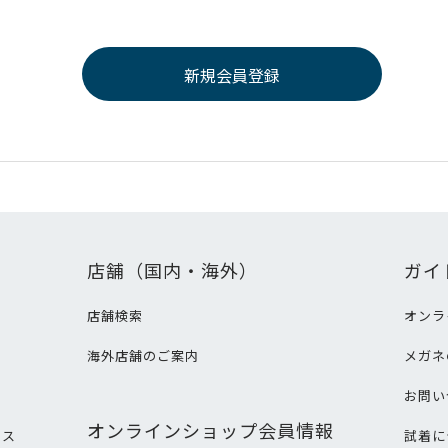
店舗（国内・海外）
ガイ
店舗検索
オンラ
海外店舗のご案内
メガネ
て
お問い
オンラインショップ会員情報
ビス
試着に