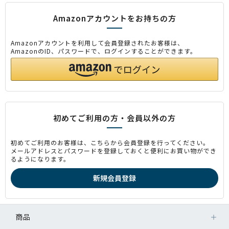
Amazonアカウントをお持ちの方
Amazonアカウントを利用して会員登録されたお客様は、
AmazonのID、パスワードで、ログインすることができます。
初めてご利用の方・会員以外の方
初めてご利用のお客様は、こちらから会員登録を行ってください。
メールアドレスとパスワードを登録しておくと便利にお買い物ができ
るようになります。
商品