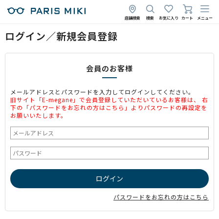
店舗検索
検索
お気に入り
カート
メニュー
ログイン／新規会員登録
会員のお客様
メールアドレスとパスワードを入力してログインしてください。
旧サイト「E-megane」で会員登録していただいているお客様は、 右
下の「パスワードをお忘れの方はこちら」よりパスワードの再設定を
お願いいたします。
パスワードをお忘れの方はこちら