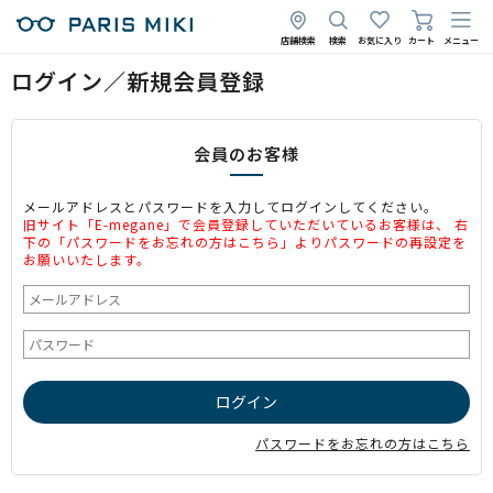
店舗検索
検索
お気に入り
カート
メニュー
ログイン／新規会員登録
会員のお客様
メールアドレスとパスワードを入力してログインしてください。
旧サイト「E-megane」で会員登録していただいているお客様は、 右
下の「パスワードをお忘れの方はこちら」よりパスワードの再設定を
お願いいたします。
パスワードをお忘れの方はこちら