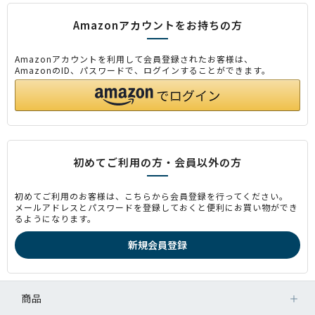
Amazonアカウントをお持ちの方
Amazonアカウントを利用して会員登録されたお客様は、
AmazonのID、パスワードで、ログインすることができます。
初めてご利用の方・会員以外の方
初めてご利用のお客様は、こちらから会員登録を行ってください。
メールアドレスとパスワードを登録しておくと便利にお買い物ができ
るようになります。
商品