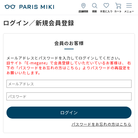
店舗検索
検索
お気に入り
カート
メニュー
ログイン／新規会員登録
会員のお客様
メールアドレスとパスワードを入力してログインしてください。
旧サイト「E-megane」で会員登録していただいているお客様は、 右
下の「パスワードをお忘れの方はこちら」よりパスワードの再設定を
お願いいたします。
パスワードをお忘れの方はこちら