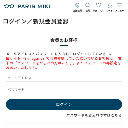
店舗検索
検索
お気に入り
カート
メニュー
ログイン／新規会員登録
会員のお客様
メールアドレスとパスワードを入力してログインしてください。
旧サイト「E-megane」で会員登録していただいているお客様は、 右
下の「パスワードをお忘れの方はこちら」よりパスワードの再設定を
お願いいたします。
パスワードをお忘れの方はこちら