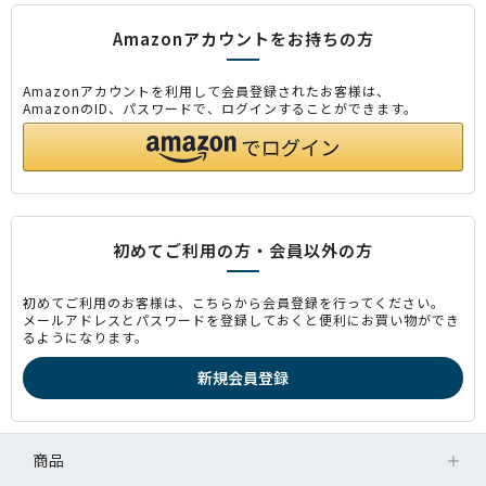
Amazonアカウントをお持ちの方
Amazonアカウントを利用して会員登録されたお客様は、
AmazonのID、パスワードで、ログインすることができます。
初めてご利用の方・会員以外の方
初めてご利用のお客様は、こちらから会員登録を行ってください。
メールアドレスとパスワードを登録しておくと便利にお買い物ができ
るようになります。
商品