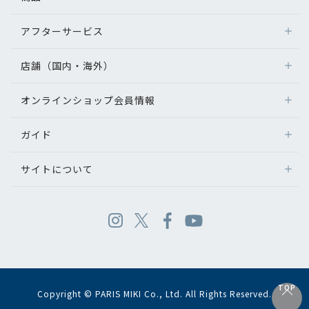
アフターサービス
店舗（国内・海外）
オンラインショップ会員情報
ガイド
サイトについて
TOP
Copyright © PARIS MIKI Co., Ltd. All Rights Reserved.