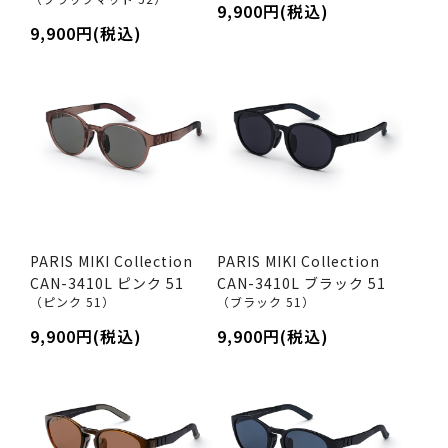
9,900円(税込)
9,900円(税込)
PARIS MIKI Collection
PARIS MIKI Collection
CAN-3410L ピンク 51
CAN-3410L ブラック 51
（ピンク 51）
（ブラック 51）
9,900円(税込)
9,900円(税込)