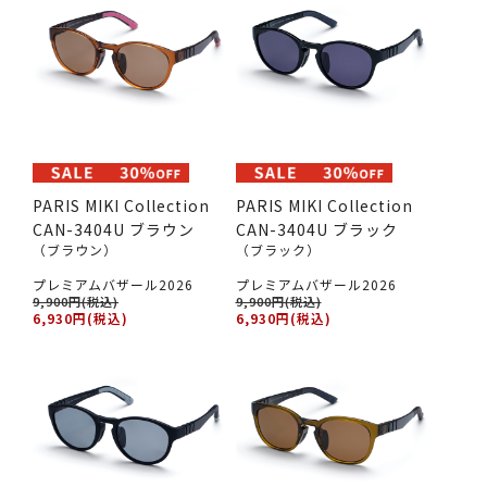
PARIS MIKI Collection
PARIS MIKI Collection
CAN-3404U ブラウン
CAN-3404U ブラック
（ブラウン）
（ブラック）
プレミアムバザール2026
プレミアムバザール2026
9,900円(税込)
9,900円(税込)
6,930円(税込)
6,930円(税込)