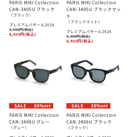
PARIS MIKI Collection
PARIS MIKI Collection
CAN-3405U ブラック
CAN-3405U ブラックマッ
（ブラック）
ト
（ブラックマット）
プレミアムバザール2026
9,900円(税込)
プレミアムバザール2026
6,930円(税込)
9,900円(税込)
6,930円(税込)
PARIS MIKI Collection
PARIS MIKI Collection
CAN-3406U グレー
CAN-3406U ブラック
（グレー）
（ブラック）