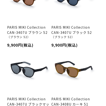
PARIS MIKI Collection
PARIS MIKI Collection
CAN-3407U ブラウン 52
CAN-3407U ブラック 52
（ブラウン 52）
（ブラック 52）
9,900円(税込)
9,900円(税込)
PARIS MIKI Collection
PARIS MIKI Collection
CAN-3407U ブラックマッ
CAN-3408U カーキ 51