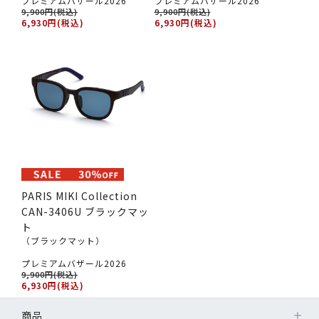
プレミアムバザール2026
プレミアムバザール2026
9,900円(税込)
9,900円(税込)
6,930円(税込)
6,930円(税込)
PARIS MIKI Collection
CAN-3406U ブラックマッ
ト
（ブラックマット）
プレミアムバザール2026
9,900円(税込)
6,930円(税込)
商品