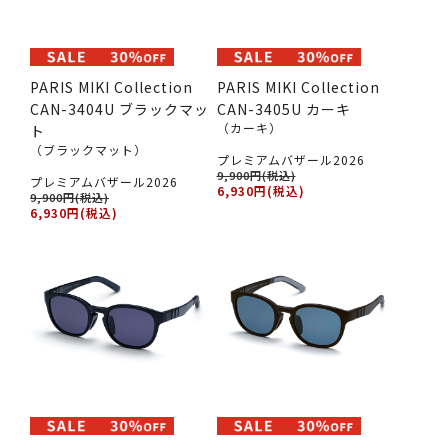
PARIS MIKI Collection
PARIS MIKI Collection
CAN-3404U ブラックマッ
CAN-3405U カーキ
（カーキ）
ト
（ブラックマット）
プレミアムバザール2026
9,900円(税込)
プレミアムバザール2026
6,930円(税込)
9,900円(税込)
6,930円(税込)