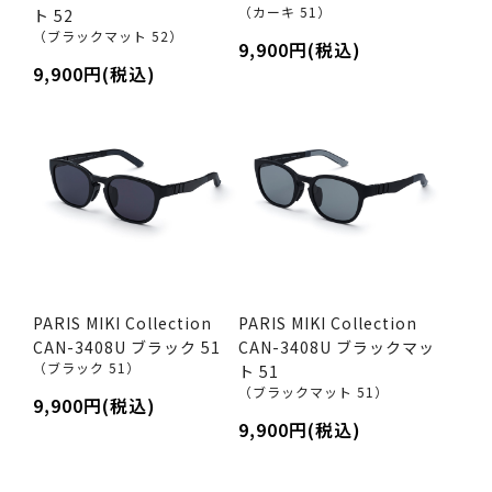
（カーキ 51）
ト 52
（ブラックマット 52）
9,900円(税込)
9,900円(税込)
PARIS MIKI Collection
PARIS MIKI Collection
CAN-3408U ブラック 51
CAN-3408U ブラックマッ
（ブラック 51）
ト 51
（ブラックマット 51）
9,900円(税込)
9,900円(税込)