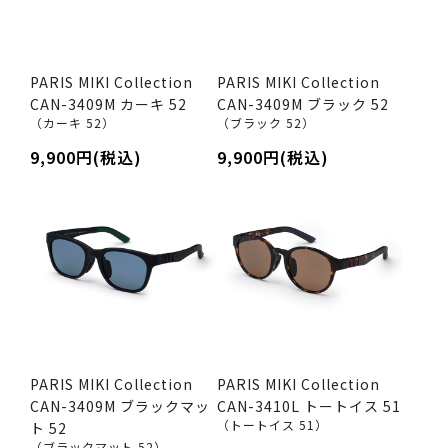
PARIS MIKI Collection
PARIS MIKI Collection
CAN-3409M カーキ 52
CAN-3409M ブラック 52
（カーキ 52）
（ブラック 52）
9,900円(税込)
9,900円(税込)
PARIS MIKI Collection
PARIS MIKI Collection
CAN-3409M ブラックマッ
CAN-3410L トートイス 51
（トートイス 51）
ト 52
（ブラックマット 52）