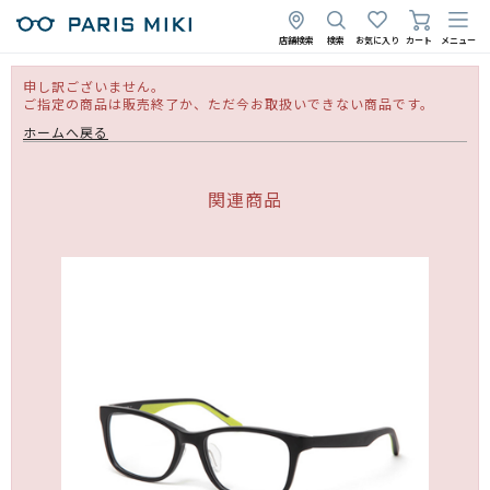
店舗検索
検索
お気に入り
カート
メニュー
申し訳ございません。
ご指定の商品は販売終了か、ただ今お取扱いできない商品です。
ホームへ戻る
関連商品