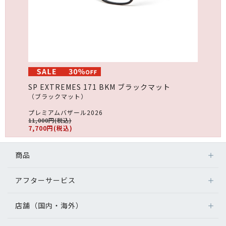
SP EXTREMES 171 BKM ブラックマット
（ブラックマット）
プレミアムバザール2026
11,000円(税込)
7,700円(税込)
商品
アフターサービス
店舗（国内・海外）