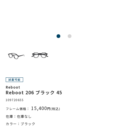
Reboot
Reboot 206 ブラック 45
109720655
15,400
フレーム価格：
円(税込)
在庫：在庫なし
カラー：ブラック