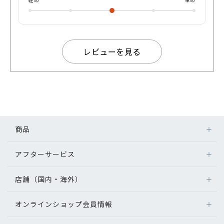
レビューを見る
商品
アフターサービス
店舗（国内・海外）
オンラインショップ会員情報