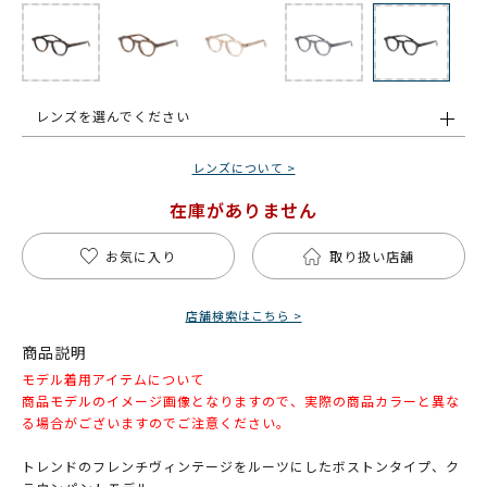
レンズを選んでください
レンズについて >
在庫がありません
お気に入り
取り扱い店舗
店舗検索はこちら >
商品説明
モデル着用アイテムについて
商品モデルのイメージ画像となりますので、実際の商品カラーと異な
る場合がございますのでご注意ください。
トレンドのフレンチヴィンテージをルーツにしたボストンタイプ、ク