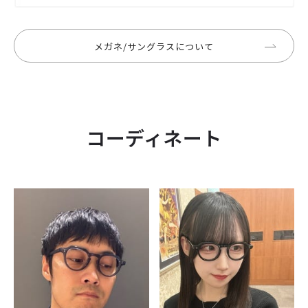
メガネ/サングラスについて
コーディネート