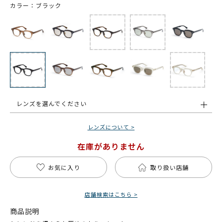
カラー：ブラック
レンズを選んでください
レンズについて >
在庫がありません
お気に入り
取り扱い店舗
店舗検索はこちら >
商品説明