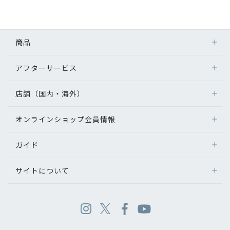
商品
アフターサービス
店舗（国内・海外）
オンラインショップ会員情報
ガイド
サイトについて