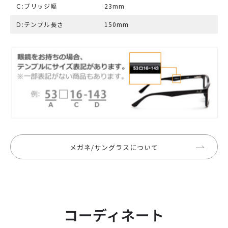
Ｃ:ブリッジ幅
23mm
Ｄ:テンプル長さ
150mm
メガネ/サングラスについて
コーディネート