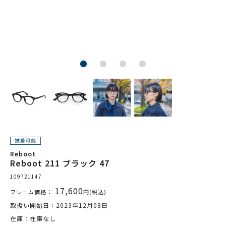
Reboot
Reboot 211 ブラック 47
109721147
17,600
フレーム価格：
円(税込)
取扱い開始日：2023年12月08日
在庫：在庫なし