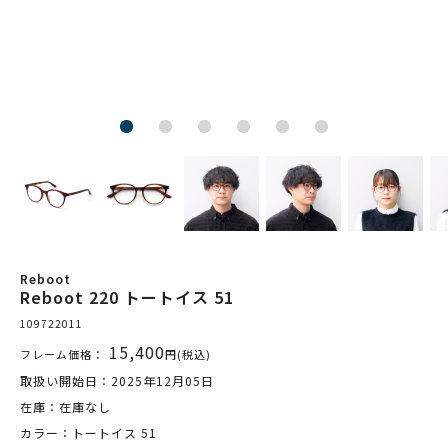
Reboot
Reboot 220 トートイス 51
109722011
15,400
フレーム価格：
円(税込)
取扱い開始日：2025年12月05日
在庫：在庫なし
カラー：トートイス 51