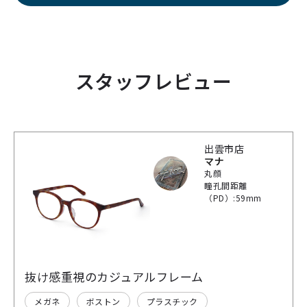
スタッフレビュー
出雲市店
マナ
丸顔
瞳孔間距離
（PD）:59mm
抜け感重視のカジュアルフレーム
メガネ
ボストン
プラスチック