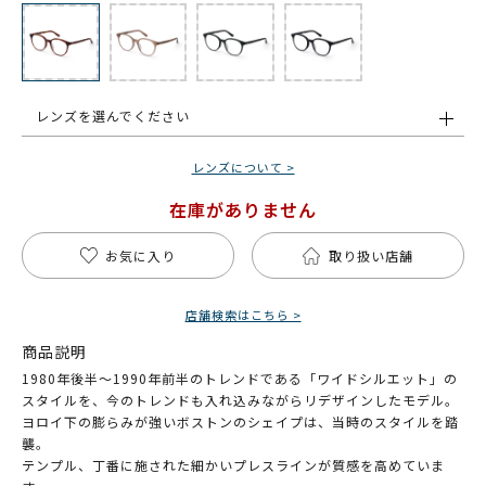
レンズを選んでください
レンズについて >
在庫がありません
お気に入り
取り扱い店舗
店舗検索はこちら >
商品説明
1980年後半～1990年前半のトレンドである「ワイドシルエット」の
スタイルを、今のトレンドも入れ込みながらリデザインしたモデル。
ヨロイ下の膨らみが強いボストンのシェイプは、当時のスタイルを踏
襲。
テンプル、丁番に施された細かいプレスラインが質感を高めていま