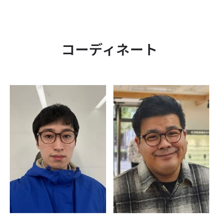
コーディネート