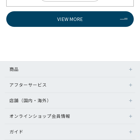
VIEW MORE
商品
アフターサービス
店舗（国内・海外）
オンラインショップ会員情報
ガイド