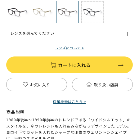
レンズを選んでください
レンズについて >
カートに入れる
お気に入り
取り扱い店舗
店舗検索はこちら >
商品説明
1980年後半～1990年前半のトレンドである「ワイドシルエット」の
スタイルを、今のトレンドも入れ込みながらリデザインしたモデル。
ヨロイ下でカットを入れたシャープな印象のウェリントンシェイプ
は、当時のスタイルを踏襲。