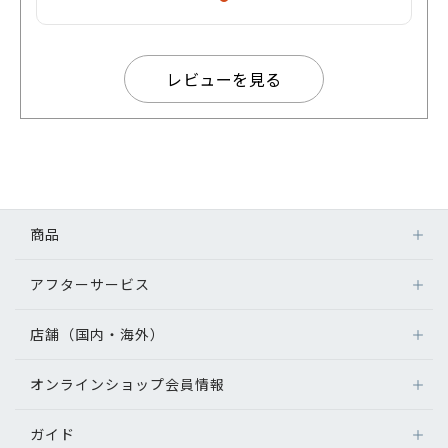
レビューを見る
商品
アフターサービス
店舗（国内・海外）
オンラインショップ会員情報
ガイド