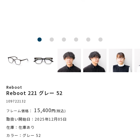
Reboot
Reboot 221 グレー 52
109722132
15,400
フレーム価格：
円(税込)
取扱い開始日：2025年12月05日
在庫：在庫あり
カラー：グレー 52