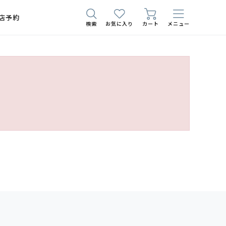
店予約
検索
お気に入り
カート
メニュー