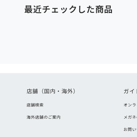
最近チェックした商品
店舗（国内・海外）
ガイ
店舗検索
オンラ
海外店舗のご案内
メガネ
て
お問い