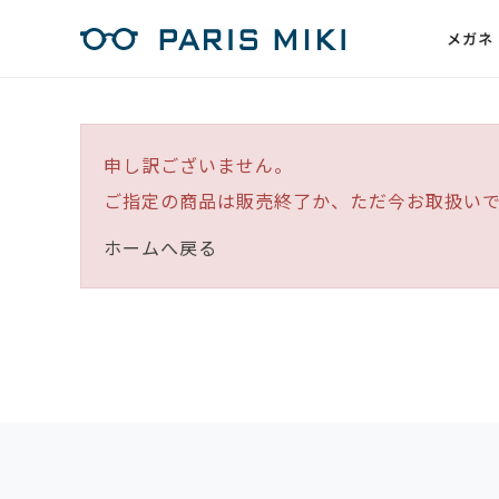
メガネ
申し訳ございません。
ご指定の商品は販売終了か、ただ今お取扱い
ホームへ戻る