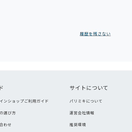
履歴を残さない
ド
サイトについて
インショップご利用ガイド
パリミキについて
の選び方
運営会社情報
合わせ
推奨環境