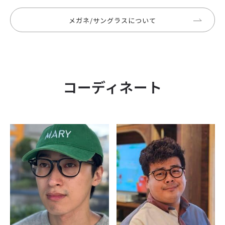
メガネ/サングラスについて
コーディネート