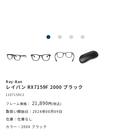
Ray-Ban
レイバン RX7159F 2000 ブラック
110715912
21,890
フレーム価格：
円(税込)
取扱い開始日：2024年08月09日
在庫：在庫なし
カラー：2000 ブラック