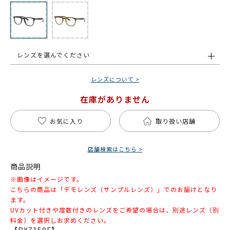
レンズを選んでください
レンズについて >
在庫がありません
お気に入り
取り扱い店舗
店舗検索はこちら >
商品説明
※画像はイメージです。
こちらの商品は「デモレンズ（サンプルレンズ）」でのお届けとなり
ます。
UVカット付きや度数付きのレンズをご希望の場合は、別途レンズ（別
料金）を選択しお求めください。