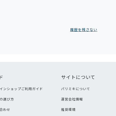
履歴を残さない
ド
サイトについて
インショップご利用ガイド
パリミキについて
の選び方
運営会社情報
合わせ
推奨環境