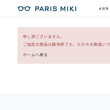
メガネ
申し訳ございません。
ご指定の商品は販売終了か、ただ今お取扱い
ホームへ戻る