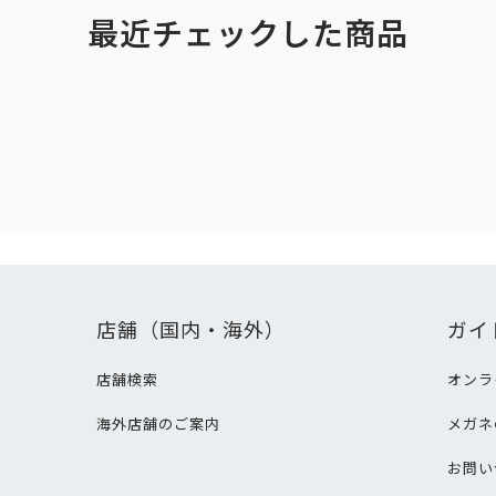
最近チェックした商品
店舗（国内・海外）
ガイ
店舗検索
オンラ
海外店舗のご案内
メガネ
て
お問い