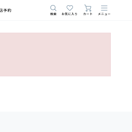
店予約
検索
お気に入り
カート
メニュー