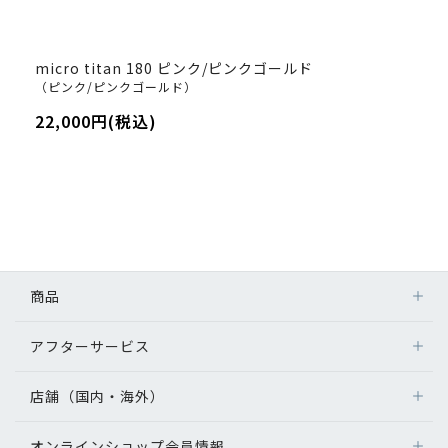
micro titan 180 ピンク/ピンクゴールド
（ピンク/ピンクゴールド）
22,000円(税込)
商品
アフターサービス
店舗（国内・海外）
オンラインショップ会員情報