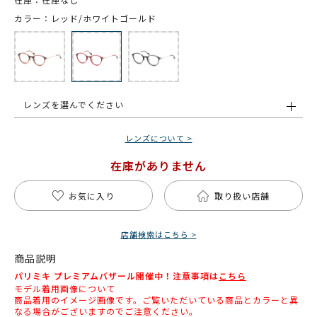
カラー：レッド/ホワイトゴールド
レンズを選んでください
レンズについて >
在庫がありません
お気に入り
取り扱い店舗
店舗検索はこちら >
商品説明
パリミキ プレミアムバザール開催中！注意事項は
こちら
モデル着用画像について
商品着用のイメージ画像です。ご覧いただいている商品とカラーと異
なる場合がございますのでご注意ください。