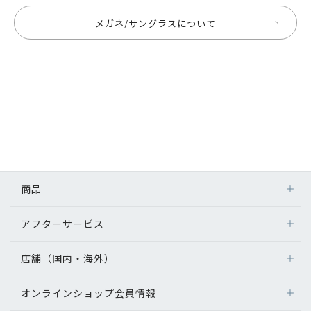
メガネ/サングラスについて
商品
アフターサービス
店舗（国内・海外）
オンラインショップ会員情報