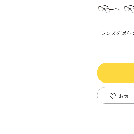
レンズを選ん
お気に