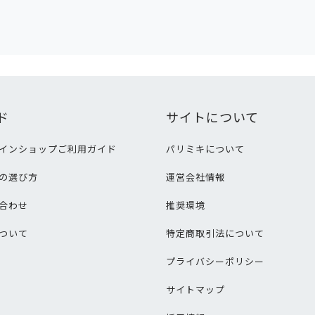
ド
サイトについて
インショップご利用ガイド
パリミキについて
の選び方
運営会社情報
合わせ
推奨環境
ついて
特定商取引法について
プライバシーポリシー
サイトマップ