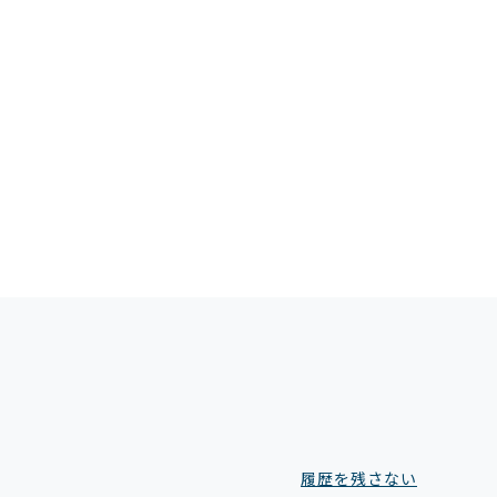
履歴を残さない