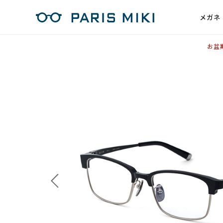
メガネ
お盆