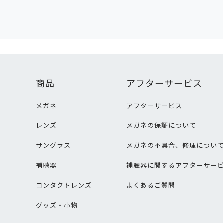
商品
アフターサービス
メガネ
アフターサービス
レンズ
メガネの保証について
サングラス
メガネの不具合、修理につい
補聴器
補聴器に関するアフターサー
コンタクトレンズ
よくあるご質問
グッズ・小物