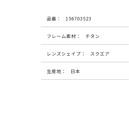
品番：
156703523
フレーム素材：
チタン
レンズシェイプ：
スクエア
生産地：
日本