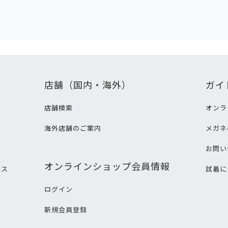
店舗（国内・海外）
ガイ
店舗検索
オンラ
海外店舗のご案内
メガネ
て
お問い
オンラインショップ会員情報
ビス
試着に
ログイン
新規会員登録