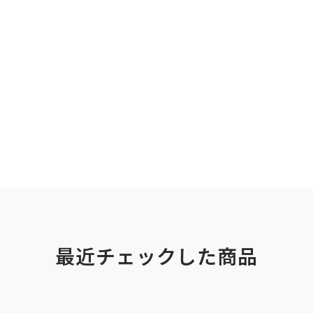
最近チェックした商品