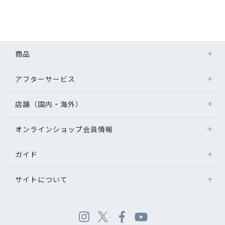
商品
アフターサービス
店舗（国内・海外）
オンラインショップ会員情報
ガイド
サイトについて