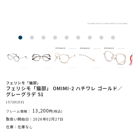
フェリシモ「猫部」
フェリシモ「猫部」 OMIMI-2 ハチワレ ゴールド／
グレーグラデ 51
157201031
13,200
フレーム価格：
円(税込)
取扱い開始日：2026年02月27日
在庫：在庫なし