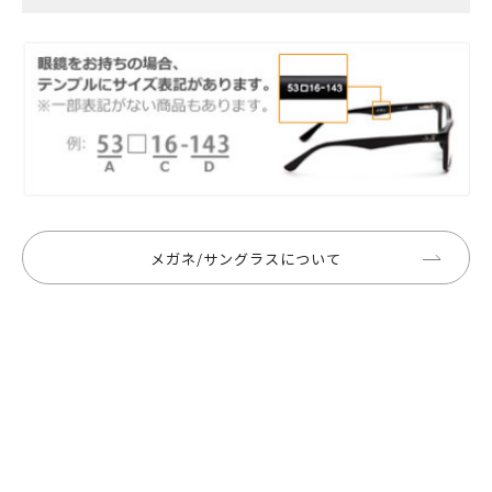
メガネ/サングラスについて