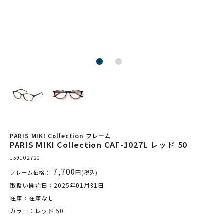
PARIS MIKI Collection フレーム
PARIS MIKI Collection CAF-1027L レッド 50
159102720
7,700
フレーム価格：
円(税込)
取扱い開始日：2025年01月31日
在庫：在庫なし
カラー：レッド 50