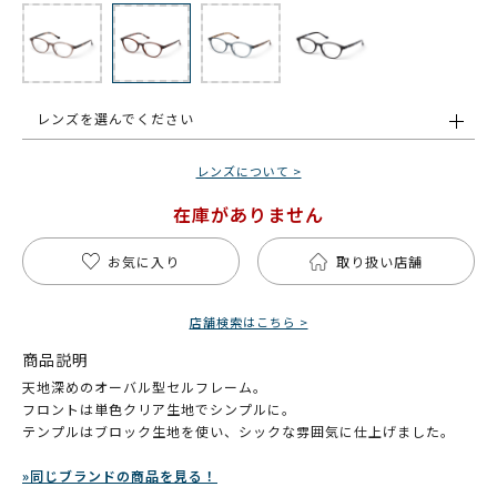
レンズを選んでください
レンズについて >
在庫がありません
お気に入り
取り扱い店舗
店舗検索はこちら >
商品説明
天地深めのオーバル型セルフレーム。
フロントは単色クリア生地でシンプルに。
テンプルはブロック生地を使い、シックな雰囲気に仕上げました。
»同じブランドの商品を見る！