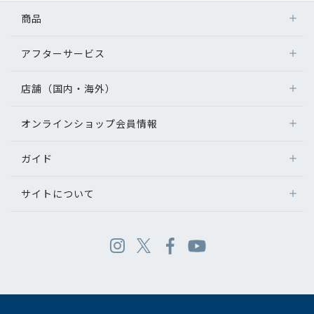
商品
アフターサービス
店舗（国内・海外）
オンラインショップ会員情報
ガイド
サイトについて