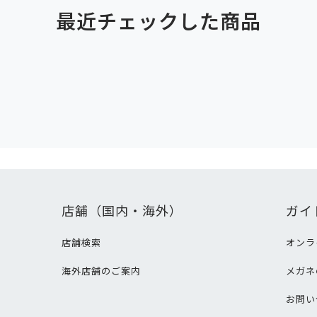
最近チェックした商品
店舗（国内・海外）
ガイ
店舗検索
オンラ
海外店舗のご案内
メガネ
て
お問い