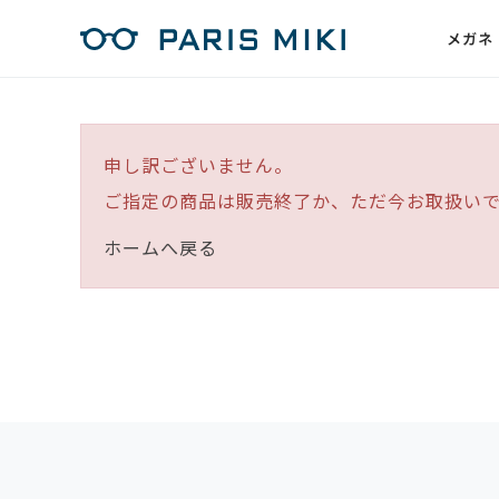
メガネ
申し訳ございません。
ご指定の商品は販売終了か、ただ今お取扱い
ホームへ戻る