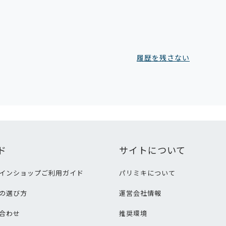
履歴を残さない
ド
サイトについて
インショップご利用ガイド
パリミキについて
の選び方
運営会社情報
合わせ
推奨環境