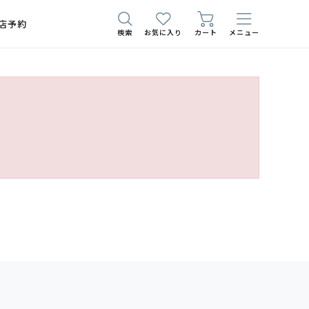
店予約
検索
お気に入り
カート
メニュー