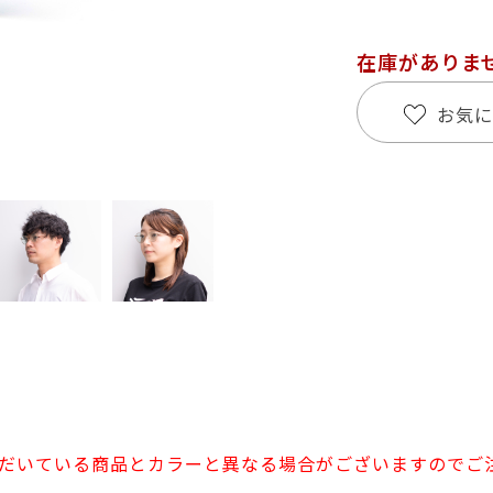
在庫がありま
お気に
だいている商品とカラーと異なる場合がございますのでご