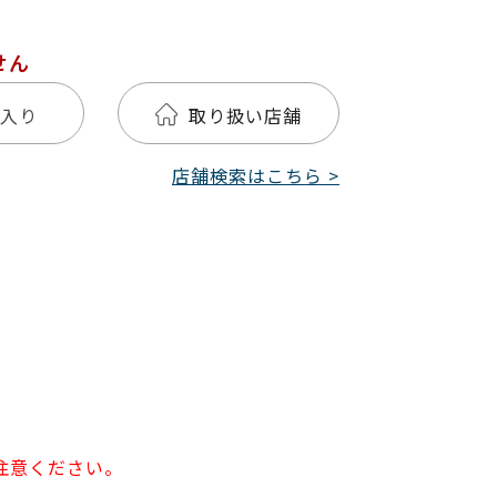
せん
入り
取り扱い店舗
店舗検索はこちら >
注意ください。