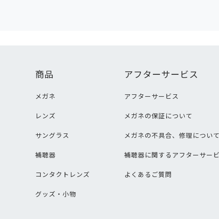
商品
アフターサービス
メガネ
アフターサービス
レンズ
メガネの保証について
サングラス
メガネの不具合、修理につい
補聴器
補聴器に関するアフターサー
コンタクトレンズ
よくあるご質問
グッズ・小物