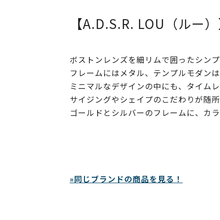
【A.D.S.R. LOU（ルー
ボストンレンズを細リムで囲ったシンプ
フレームにはメタル、テンプルモダンは
ミニマルなデザインの中にも、タイムレ
サイジングやシェイプのこだわりが随所
ゴールドとシルバーのフレームに、カラ
»同じブランドの商品を見る！