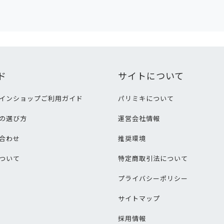
ド
サイトについて
インショップご利用ガイド
パリミキについて
の選び方
運営会社情報
合わせ
推奨環境
ついて
特定商取引法について
プライバシーポリシー
サイトマップ
採用情報