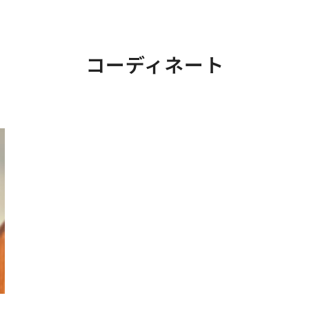
コーディネート