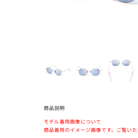
商品説明
モデル着用画像について
商品着用のイメージ画像です。ご覧いた