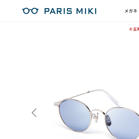
メガネ
お盆