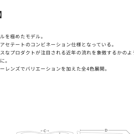
）】
ルを極めたモデル。
アセテートのコンビネーション仕様となっている。
スなプロダクトが注目される近年の流れを象徴するかのよ
に。
ーレンズでバリエーションを加えた全4色展開。