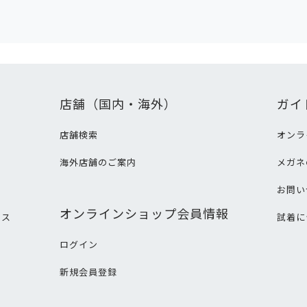
店舗（国内・海外）
ガイ
店舗検索
オンラ
海外店舗のご案内
メガネ
て
お問い
オンラインショップ会員情報
ビス
試着に
ログイン
新規会員登録