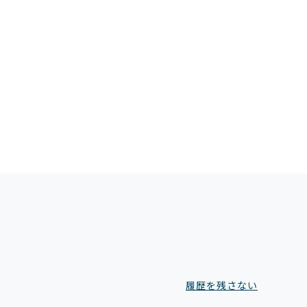
履歴を残さない