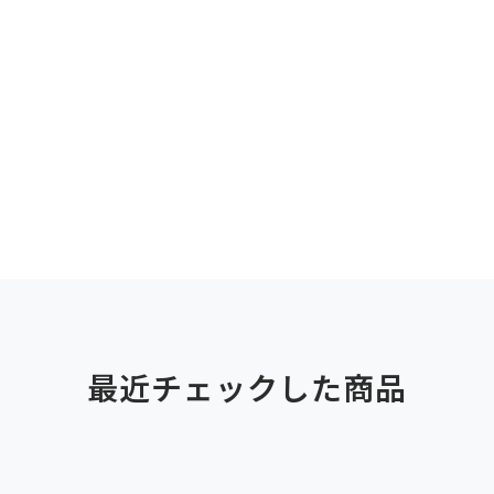
最近チェックした商品