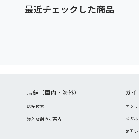
最近チェックした商品
店舗（国内・海外）
ガイ
店舗検索
オンラ
海外店舗のご案内
メガネ
て
お問い