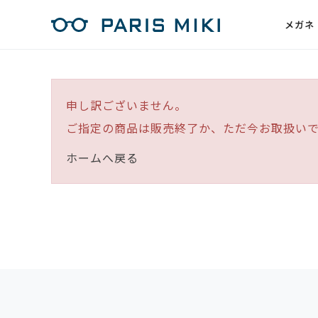
メガネ
申し訳ございません。
ご指定の商品は販売終了か、ただ今お取扱い
ホームへ戻る