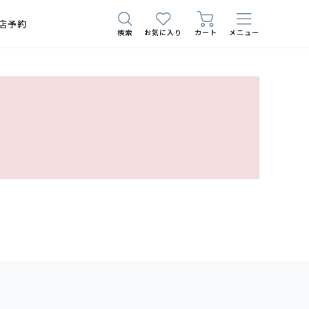
店予約
検索
お気に入り
カート
メニュー