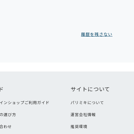
履歴を残さない
ド
サイトについて
インショップご利用ガイド
パリミキについて
の選び方
運営会社情報
合わせ
推奨環境