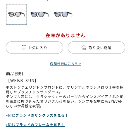
在庫がありません
お気に入り
取り扱い店舗
店舗検索はこちら >
商品説明
【WEBB-SUN】
ボストンウェリントンフロントに、オリジナルのカシメ飾り丁番を採
用したプラスチックサングラス。
テンプル芯には、クラシックカーのパーツからインスパイアされた柄
を表裏に彫り込んだオリジナル芯を使い、シンプルな中にもEYEVAN
らしい世界観を表現。
»同じブランドのサングラスを見る！
»同じブランドのフレームを見る！