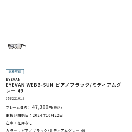
EYEVAN
EYEVAN WEBB-SUN ピアノブラック/ミディアムグ
レー 49
358221015
47,300
フレーム価格：
円(税込)
取扱い開始日：2024年10月22日
在庫：在庫なし
カラー：ピアノブラック/ミディアムグレー 49