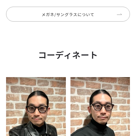
メガネ/サングラスについて
コーディネート