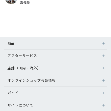
面長顔
商品
アフターサービス
店舗（国内・海外）
オンラインショップ会員情報
ガイド
サイトについて