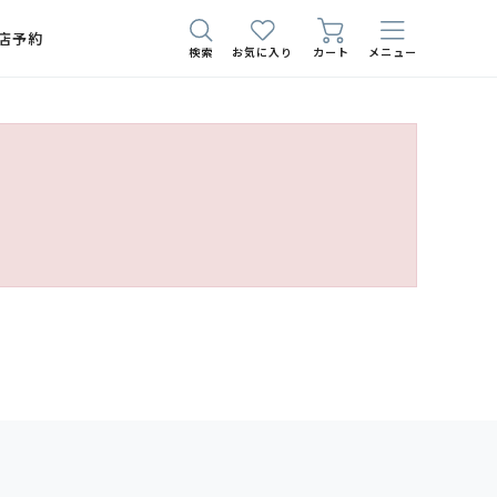
店予約
検索
お気に入り
カート
メニュー