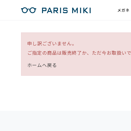
メガネ
申し訳ございません。
ご指定の商品は販売終了か、ただ今お取扱い
ホームへ戻る