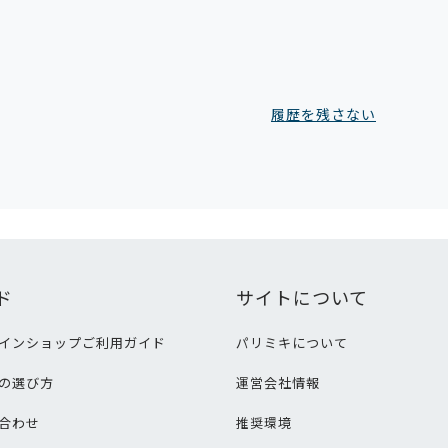
履歴を残さない
ド
サイトについて
インショップご利用ガイド
パリミキについて
の選び方
運営会社情報
合わせ
推奨環境