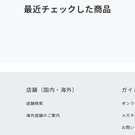
最近チェックした商品
店舗（国内・海外）
ガイ
店舗検索
オンラ
海外店舗のご案内
メガネ
て
お問い