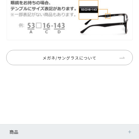
メガネ/サングラスについて
商品