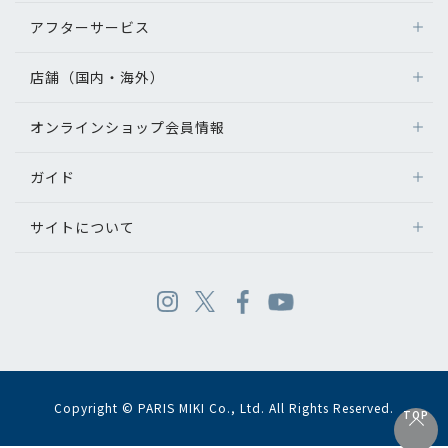
アフターサービス
店舗（国内・海外）
オンラインショップ会員情報
ガイド
サイトについて
Copyright © PARIS MIKI Co., Ltd. All Rights Reserved.
TOP