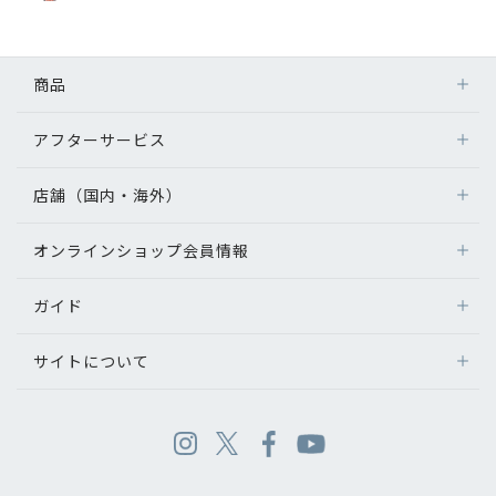
商品
アフターサービス
店舗（国内・海外）
オンラインショップ会員情報
ガイド
サイトについて