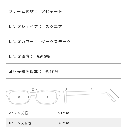
フレーム素材：
アセテート
レンズシェイプ：
スクエア
レンズカラー：
ダークスモーク
レンズ濃度：
約90%
可視光線透過率：
約10%
Ａ:レンズ幅
51mm
Ｂ:レンズ高さ
36mm