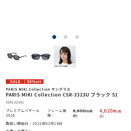
PARIS MIKI Collection サングラス
PARIS MIKI Collection CSR-3323U ブラック 51
359132341
4,620
プレミアムバザール
フレーム価
6,600
円(税
円(税
2026
格：
込)
込)
取扱い開始日：2025年03月14日
在庫：在庫なし