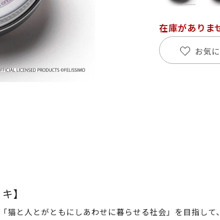
在庫がありま
お気に
ミキ】
「猫と人とがともにしあわせに暮らせる社会」を目指して、