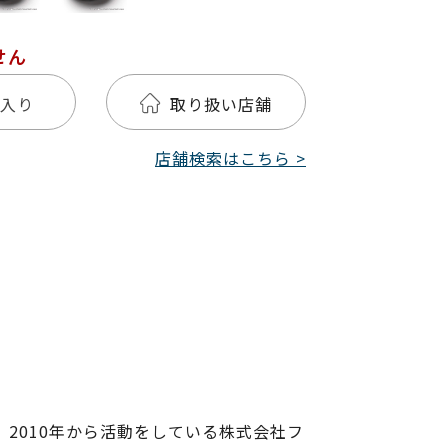
せん
入り
取り扱い店舗
店舗検索はこちら >
2010年から活動をしている株式会社フ