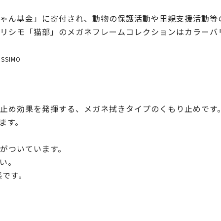
ゃん基金」に寄付され、動物の保護活動や里親支援活動等
リシモ「猫部」のメガネフレームコレクションはカラーバ
ISSIMO
止め効果を発揮する、メガネ拭きタイプのくもり止めです
ます。
がついています。
い。
感です。