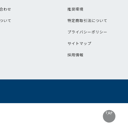
合わせ
推奨環境
ついて
特定商取引法について
プライバシーポリシー
サイトマップ
採用情報
TOP