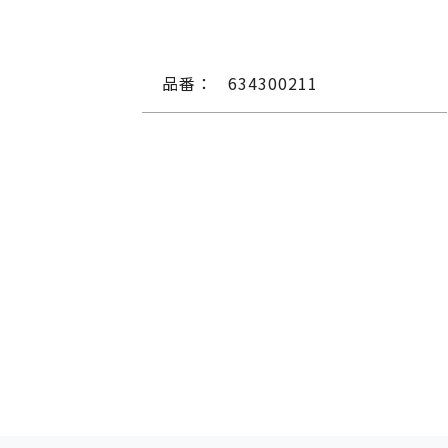
品番：
634300211