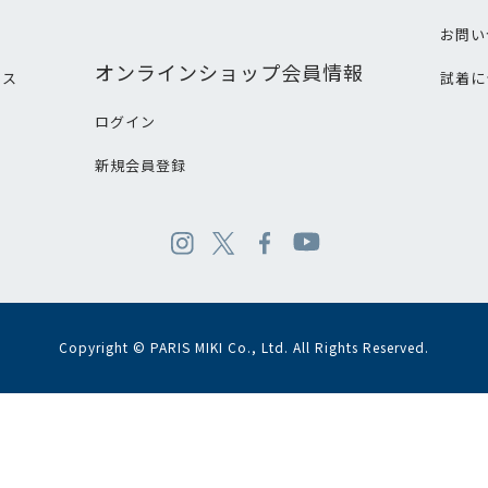
て
お問い
オンラインショップ会員情報
ビス
試着に
ログイン
新規会員登録
Copyright © PARIS MIKI Co., Ltd. All Rights Reserved.