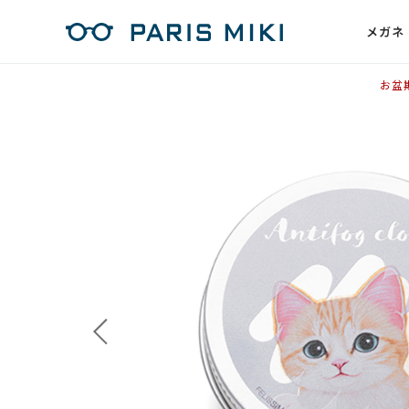
メガネ
お盆