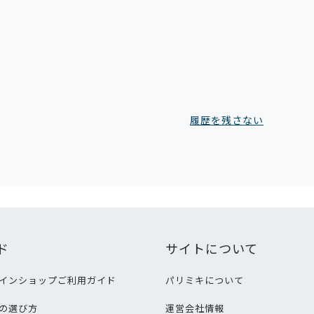
履歴を残さない
ド
サイトについて
インショップご利用ガイド
パリミキについて
の選び方
運営会社情報