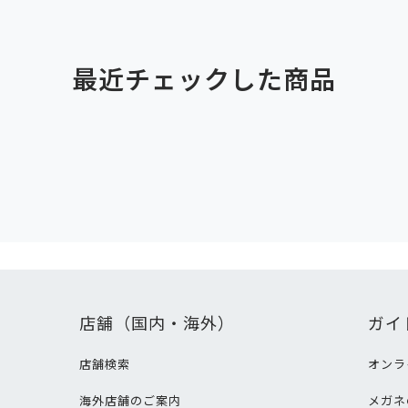
最近チェックした商品
店舗（国内・海外）
ガイ
店舗検索
オンラ
海外店舗のご案内
メガネ