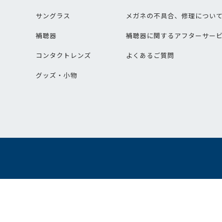
サングラス
メガネの不具合、修理につい
補聴器
補聴器に関するアフターサー
コンタクトレンズ
よくあるご質問
グッズ・小物