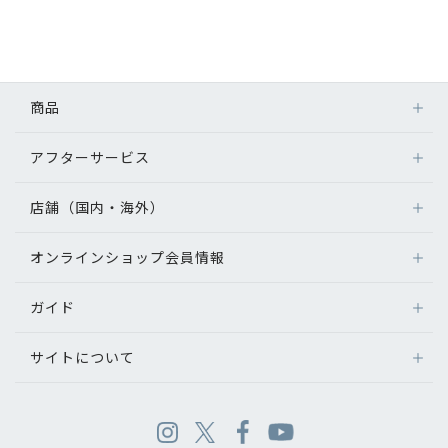
商品
アフターサービス
店舗（国内・海外）
オンラインショップ会員情報
ガイド
サイトについて