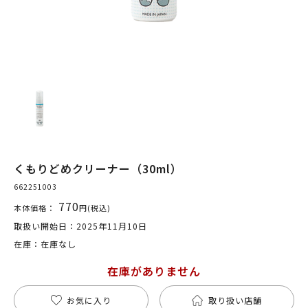
くもりどめクリーナー（30ml）
662251003
770
本体価格：
円(税込)
取扱い開始日：2025年11月10日
在庫：在庫なし
在庫がありません
お気に入り
取り扱い店舗