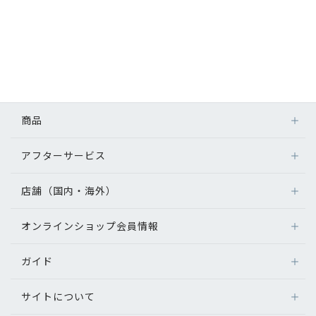
商品
アフターサービス
店舗（国内・海外）
オンラインショップ会員情報
ガイド
サイトについて