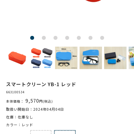
スマートクリーン YB-1 レッド
663100534
9,570
本体価格：
円(税込)
取扱い開始日：2024年04月04日
在庫：在庫なし
カラー：レッド