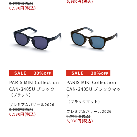
6,930円(税込)
9,900円(税込)
6,930円(税込)
PARIS MIKI Collection
PARIS MIKI Collection
CAN-3405U ブラック
CAN-3405U ブラックマッ
（ブラック）
ト
（ブラックマット）
プレミアムバザール2026
9,900円(税込)
プレミアムバザール2026
6,930円(税込)
9,900円(税込)
6,930円(税込)