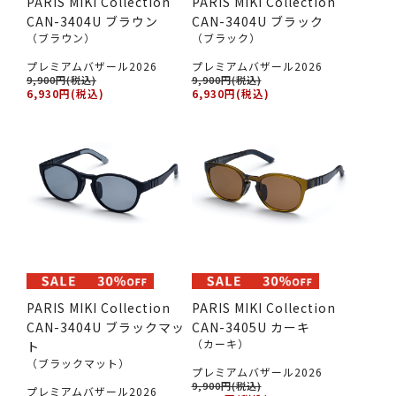
PARIS MIKI Collection
PARIS MIKI Collection
CAN-3404U ブラウン
CAN-3404U ブラック
（ブラウン）
（ブラック）
プレミアムバザール2026
プレミアムバザール2026
9,900円(税込)
9,900円(税込)
6,930円(税込)
6,930円(税込)
PARIS MIKI Collection
PARIS MIKI Collection
CAN-3404U ブラックマッ
CAN-3405U カーキ
（カーキ）
ト
（ブラックマット）
プレミアムバザール2026
9,900円(税込)
プレミアムバザール2026