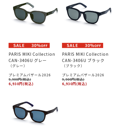
PARIS MIKI Collection
PARIS MIKI Collection
CAN-3406U グレー
CAN-3406U ブラック
（グレー）
（ブラック）
プレミアムバザール2026
プレミアムバザール2026
9,900円(税込)
9,900円(税込)
6,930円(税込)
6,930円(税込)