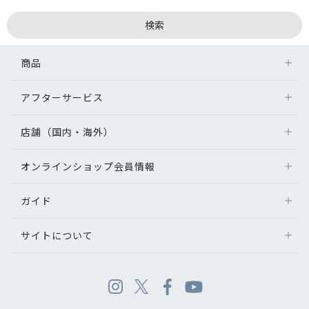
商品
アフターサービス
店舗（国内・海外）
オンラインショップ会員情報
ガイド
サイトについて