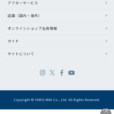
アフターサービス
店舗（国内・海外）
オンラインショップ会員情報
ガイド
サイトについて
Copyright © PARIS MIKI Co., Ltd. All Rights Reserved.
TOP