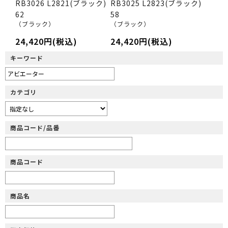
RB3026 L2821(ブラック)
RB3025 L2823(ブラック)
62
58
（ブラック）
（ブラック）
24,420円(税込)
24,420円(税込)
キーワード
カテゴリ
商品コード/品番
商品コード
商品名