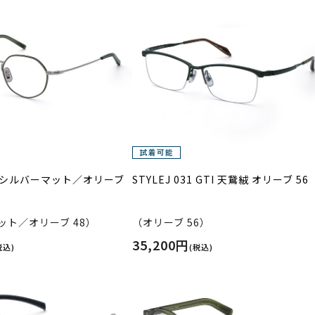
744 シルバーマット／オリーブ
STYLEJ 031 GTI 天鵞絨 オリーブ 56
ット／オリーブ 48）
（オリーブ 56）
35,200円
税込)
(税込)