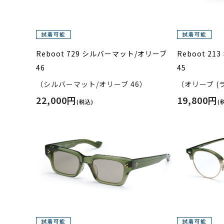
Reboot 729 シルバーマット/オリーブ
Reboot 2
46
45
（シルバーマット/オリーブ 46）
（オリーブ (
22,000円
19,800円
(税込)
(