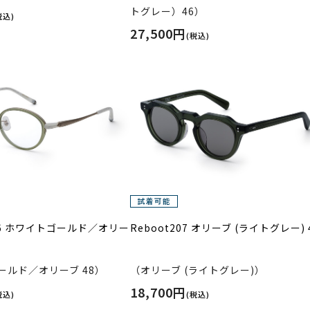
トグレー）46）
税込)
27,500円
(税込)
36 ホワイトゴールド／オリー
Reboot207 オリーブ (ライトグレー) 
ールド／オリーブ 48）
（オリーブ (ライトグレー)）
18,700円
税込)
(税込)