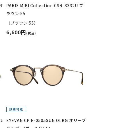
 オ
PARIS MIKI Collection CSR-3332U ブ
ラウン 55
（ブラウン 55）
6,600円
(税込)
ル
EYEVAN CP E-0505SUN OLBG オリーブ