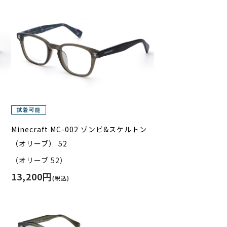
Minecraft MC-002 ゾンビ&スケルトン
（オリーブ） 52
（オリーブ 52）
13,200円
(税込)