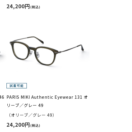
24,200円
(税込)
46
PARIS MIKI Authentic Eyewear 131 オ
リーブ／グレー 49
（オリーブ／グレー 49）
24,200円
(税込)