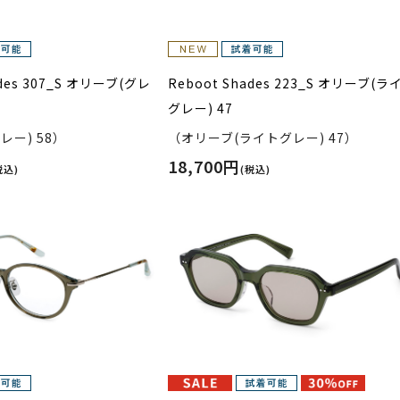
ades 307_S オリーブ(グレ
Reboot Shades 223_S オリーブ(ラ
グレー) 47
レー) 58）
（オリーブ(ライトグレー) 47）
18,700円
税込)
(税込)