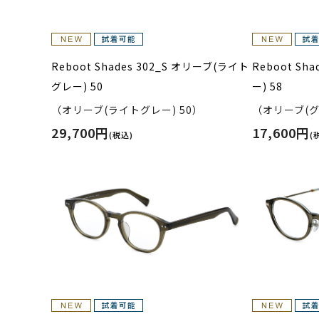
Reboot Shades 302_S オリーブ(ライト
Reboot Sh
グレー) 50
ー) 58
（オリーブ(ライトグレー) 50）
（オリーブ(グ
29,700円
17,600円
(税込)
(