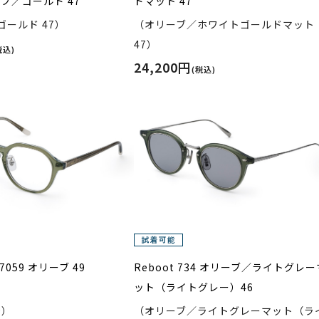
ーブ／ゴールド 47
ドマット 47
ールド 47）
（オリーブ／ホワイトゴールドマット
47）
税込)
24,200円
(税込)
0-7059 オリーブ 49
Reboot 734 オリーブ／ライトグレー
ット（ライトグレー）46
9）
（オリーブ／ライトグレーマット（ラ