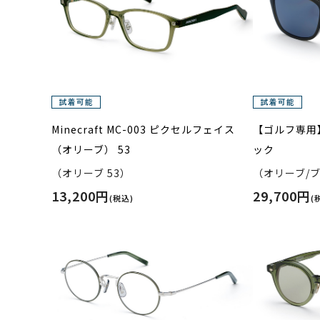
Minecraft MC-003 ピクセルフェイス
【ゴルフ専用】S
（オリーブ） 53
ック
（オリーブ 53）
（オリーブ/
13,200円
29,700円
(税込)
(