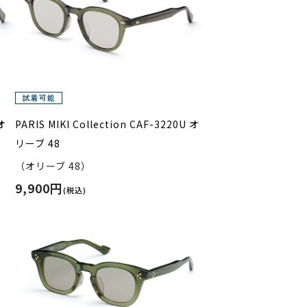
 オ
PARIS MIKI Collection CAF-3220U オ
リーブ 48
（オリーブ 48）
9,900円
(税込)