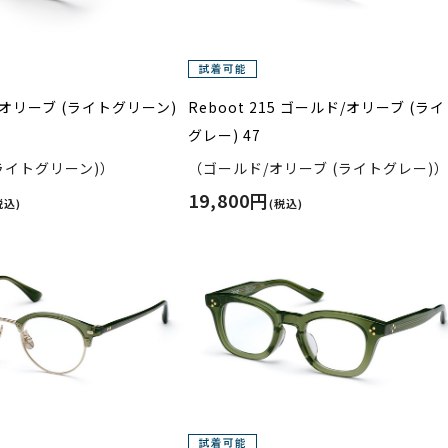
13 オリーブ (ライトグリーン)
Reboot 215 ゴールド/オリーブ (ラ
グレー) 47
ライトグリーン)）
（ゴールド/オリーブ (ライトグレー)
19,800円
税込)
(税込)