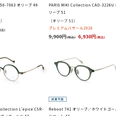
0-7063 オリーブ 49
PARIS MIKI Collection CAO-3226U
リーブ 51
9）
（オリーブ 51）
プレミアムバザール2026
税込)
9,900円
6,930円
(税込)
(税込)
ollection L’epice CSR-
Reboot 741 オリーブ／ホワイトゴー