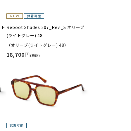
イト
Reboot Shades 207_Rev._S オリーブ
(ライトグレー) 48
（オリーブ(ライトグレー) 48）
18,700円
(税込)