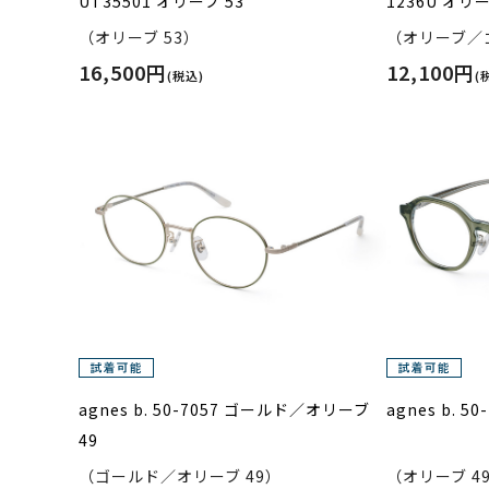
UT35501 オリーブ 53
1236U オリ
（オリーブ 53）
（オリーブ／ゴ
16,500円
12,100円
(税込)
(
agnes b. 50-7057 ゴールド／オリーブ
agnes b. 5
49
（ゴールド／オリーブ 49）
（オリーブ 4