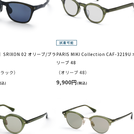
RIXON 02 オリーブ/ブラ
PARIS MIKI Collection CAF-3219U
リーブ 48
ブラック）
（オリーブ 48）
9,900円
税込)
(税込)