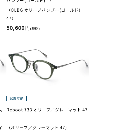
バンブー(ゴールド) 47
（OLBG オリーブバンブー(ゴールド)
47）
50,600円
(税込)
マ
Reboot 733 オリーブ／グレーマット 47
イ
（オリーブ／グレーマット 47）