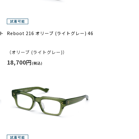
イト
Reboot 216 オリーブ (ライトグレー) 46
）
（オリーブ (ライトグレー)）
18,700円
(税込)