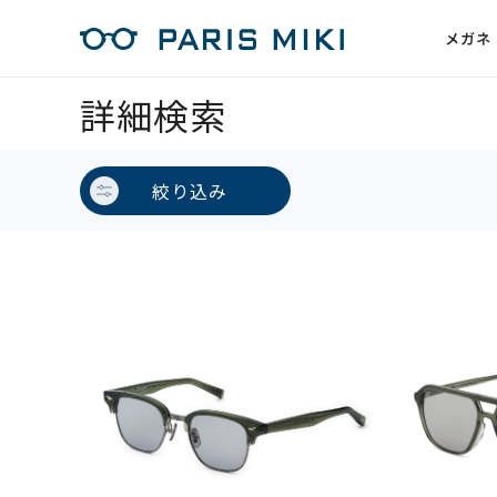
メガネ
詳細検索
絞り込み