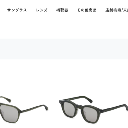
サングラス
レンズ
補聴器
その他商品
店舗検索/来