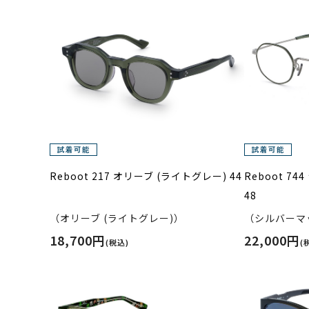
Reboot 217 オリーブ (ライトグレー) 44
Reboot 
48
（オリーブ (ライトグレー)）
（シルバーマ
18,700円
22,000円
(税込)
(