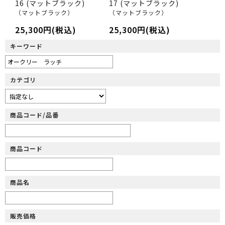
16 (マットブラック)
17 (マットブラック)
（マットブラック）
（マットブラック）
25,300円(税込)
25,300円(税込)
キーワード
カテゴリ
商品コード/品番
商品コード
商品名
販売価格