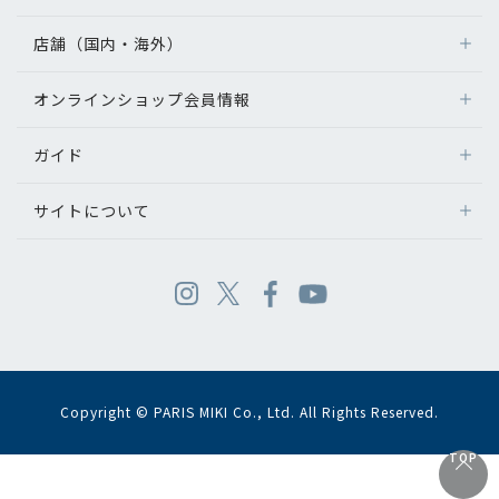
店舗（国内・海外）
オンラインショップ会員情報
ガイド
サイトについて
Copyright © PARIS MIKI Co., Ltd. All Rights Reserved.
TOP