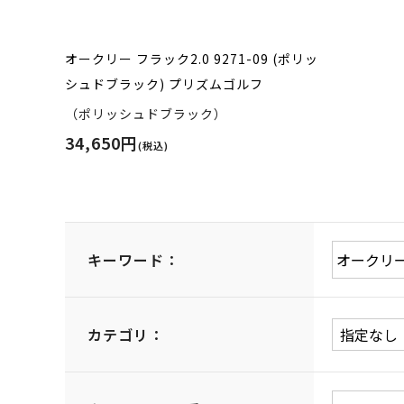
オークリー フラック2.0 9271-09 (ポリッ
シュドブラック) プリズムゴルフ
（ポリッシュドブラック）
34,650円
(税込)
キーワード：
カテゴリ：