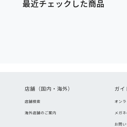
最近チェックした商品
店舗（国内・海外）
ガイ
店舗検索
オンラ
海外店舗のご案内
メガネ
て
お問い