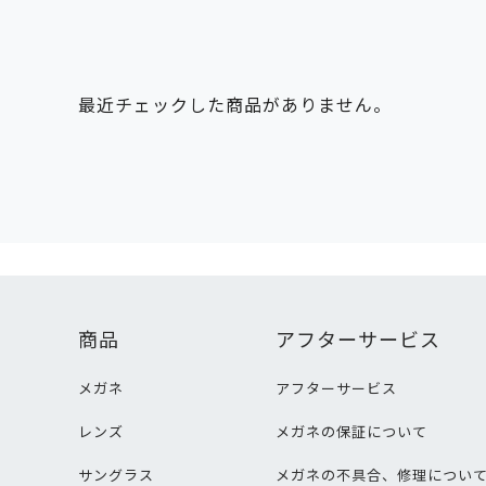
最近チェックした商品がありません。
商品
アフターサービス
メガネ
アフターサービス
レンズ
メガネの保証について
サングラス
メガネの不具合、修理につい