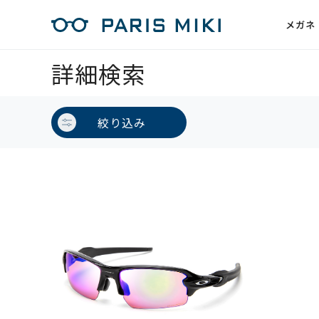
メガネ
詳細検索
絞り込み