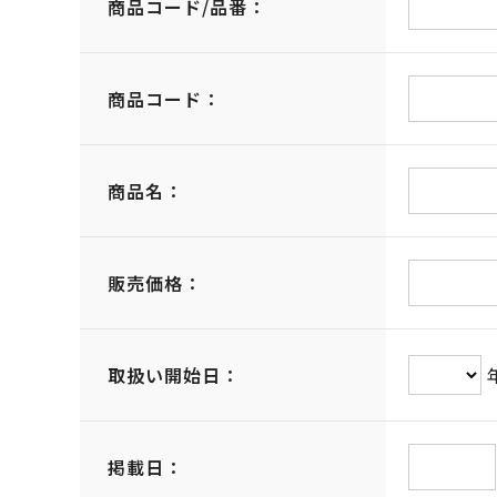
商品コード/品番：
商品コード：
商品名：
販売価格：
取扱い開始日：
掲載日：