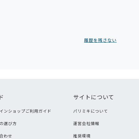
履歴を残さない
ド
サイトについて
インショップご利用ガイド
パリミキについて
の選び方
運営会社情報
合わせ
推奨環境