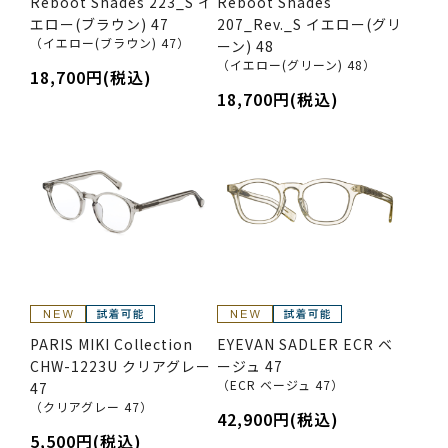
Reboot Shades 223_S イ
Reboot Shades
エロー(ブラウン) 47
207_Rev._S イエロー(グリ
（イエロー(ブラウン) 47）
ーン) 48
（イエロー(グリーン) 48）
18,700円(税込)
18,700円(税込)
PARIS MIKI Collection
EYEVAN SADLER ECR ベ
CHW-1223U クリアグレー
ージュ 47
（ECR ベージュ 47）
47
（クリアグレー 47）
42,900円(税込)
5,500円(税込)