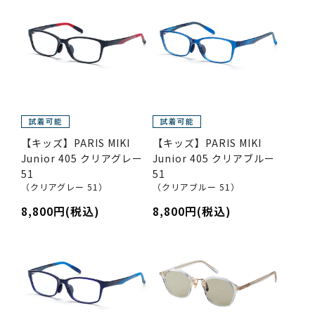
【キッズ】PARIS MIKI
【キッズ】PARIS MIKI
Junior 405 クリアグレー
Junior 405 クリアブルー
51
51
（クリアグレー 51）
（クリアブルー 51）
8,800円(税込)
8,800円(税込)