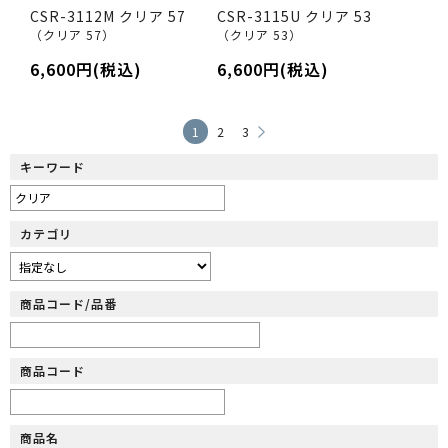
CSR-3112M クリア 57
CSR-3115U クリア 53
（クリア 57）
（クリア 53）
6,600円(税込)
6,600円(税込)
1
2
3
キーワード
カテゴリ
商品コード/品番
商品コード
商品名