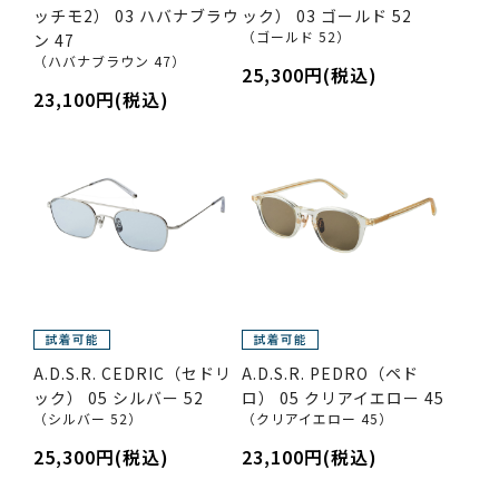
ッチモ2） 03 ハバナブラウ
ック） 03 ゴールド 52
（ゴールド 52）
ン 47
（ハバナブラウン 47）
25,300円(税込)
23,100円(税込)
A.D.S.R. CEDRIC（セドリ
A.D.S.R. PEDRO（ペド
ック） 05 シルバー 52
ロ） 05 クリアイエロー 45
（シルバー 52）
（クリアイエロー 45）
25,300円(税込)
23,100円(税込)