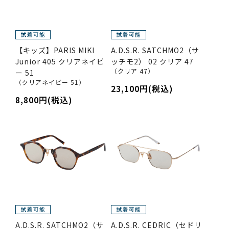
【キッズ】PARIS MIKI
A.D.S.R. SATCHMO2（サ
Junior 405 クリアネイビ
ッチモ2） 02 クリア 47
（クリア 47）
ー 51
（クリアネイビー 51）
23,100円(税込)
8,800円(税込)
A.D.S.R. SATCHMO2（サ
A.D.S.R. CEDRIC（セドリ