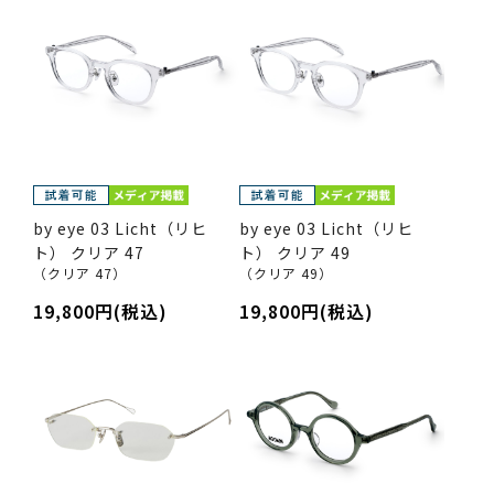
by eye 03 Licht（リヒ
by eye 03 Licht（リヒ
ト） クリア 47
ト） クリア 49
（クリア 47）
（クリア 49）
19,800円(税込)
19,800円(税込)