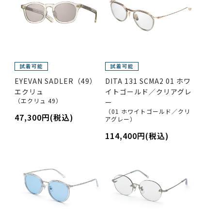
EYEVAN SADLER（49）
DITA 131 SCMA2 01 ホワ
エクリュ
イトゴールド／クリアグレ
（エクリュ 49）
ー
（01 ホワイトゴールド／クリ
47,300円(税込)
アグレー）
114,400円(税込)