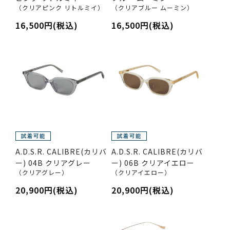
（クリアピンク リトルミイ）
（クリアブルー ムーミン）
16,500円(税込)
16,500円(税込)
A.D.S.R. CALIBRE(カリバ
A.D.S.R. CALIBRE(カリバ
ー) 04B クリアグレー
ー) 06B クリアイエロー
（クリアグレー）
（クリアイエロー）
20,900円(税込)
20,900円(税込)