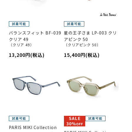
バランスフィット BF-039
星の王子さま LP-003 クリ
クリア 49
アピンク 50
（クリア 49）
（クリアピンク 50）
13,200円(税込)
15,400円(税込)
PARIS MIKI Collection