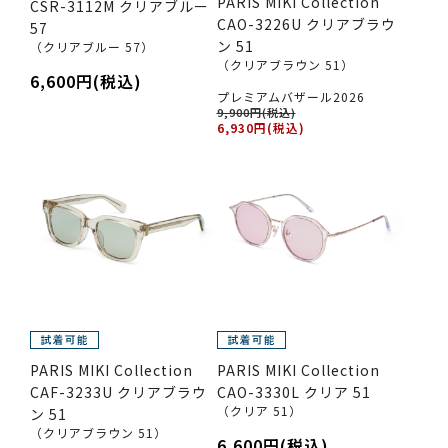
PARIS MIKI Collection
CSR-3112M クリアブルー
CAO-3226U クリアブラウ
57
ン 51
（クリアブルー 57）
（クリアブラウン 51）
6,600円(税込)
プレミアムバザール2026
9,900円(税込)
6,930円(税込)
PARIS MIKI Collection
PARIS MIKI Collection
CAF-3233U クリアブラウ
CAO-3330L クリア 51
（クリア 51）
ン 51
（クリアブラウン 51）
6,600円(税込)