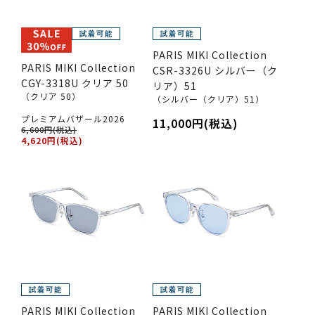
PARIS MIKI Collection
PARIS MIKI Collection
CSR-3326U シルバー（ク
CGY-3318U クリア 50
リア）51
（クリア 50）
（シルバー（クリア）51）
プレミアムバザール2026
11,000円(税込)
6,600円(税込)
4,620円(税込)
PARIS MIKI Collection
PARIS MIKI Collection