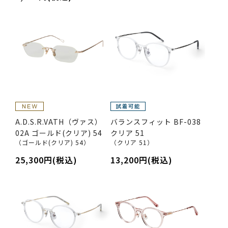
A.D.S.R.VATH（ヴァス）
バランスフィット BF-038
02A ゴールド(クリア) 54
クリア 51
（ゴールド(クリア) 54）
（クリア 51）
25,300円(税込)
13,200円(税込)