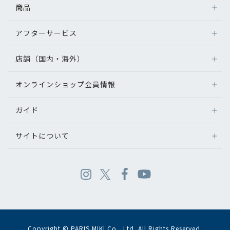
商品
アフターサービス
店舗（国内・海外）
オンラインショップ会員情報
ガイド
サイトについて
Copyright © PARIS MIKI Co., Ltd. All Rights Reserved.