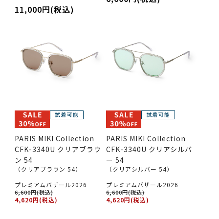
11,000円(税込)
PARIS MIKI Collection
PARIS MIKI Collection
CFK-3340U クリアブラウ
CFK-3340U クリアシルバ
ン 54
ー 54
（クリアブラウン 54）
（クリアシルバー 54）
プレミアムバザール2026
プレミアムバザール2026
6,600円(税込)
6,600円(税込)
4,620円(税込)
4,620円(税込)