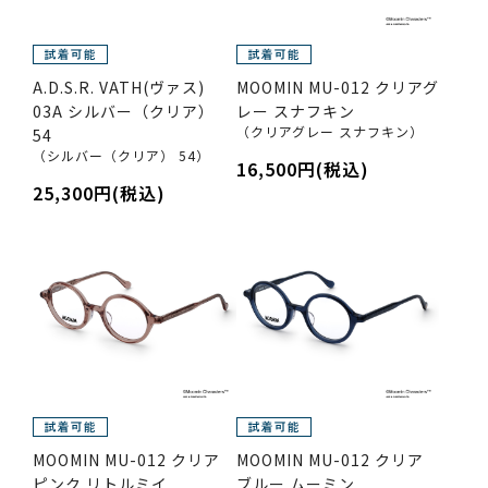
A.D.S.R. VATH(ヴァス)
MOOMIN MU-012 クリアグ
03A シルバー（クリア）
レー スナフキン
（クリアグレー スナフキン）
54
（シルバー（クリア） 54）
16,500円(税込)
25,300円(税込)
MOOMIN MU-012 クリア
MOOMIN MU-012 クリア
ピンク リトルミイ
ブルー ムーミン