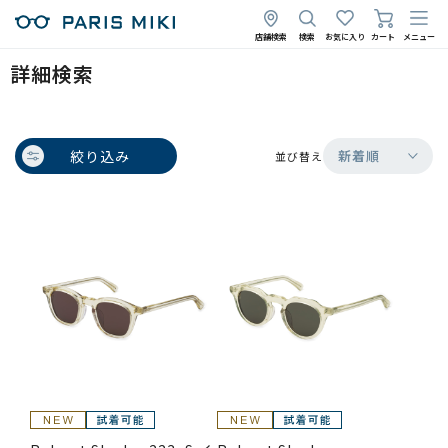
店舗検索
検索
お気に入り
カート
メニュー
詳細検索
絞り込み
新着順
並び替え